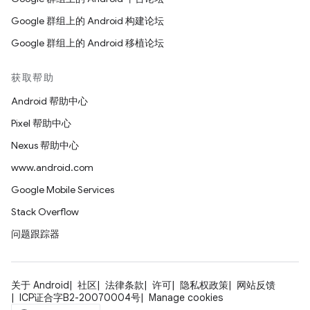
Google 群组上的 Android 构建论坛
Google 群组上的 Android 移植论坛
获取帮助
Android 帮助中心
Pixel 帮助中心
Nexus 帮助中心
www.android.com
Google Mobile Services
Stack Overflow
问题跟踪器
关于 Android
社区
法律条款
许可
隐私权政策
网站反馈
ICP证合字B2-20070004号
Manage cookies