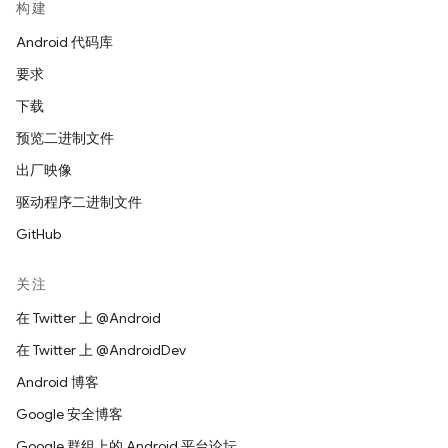
构建
Android 代码库
要求
下载
预览二进制文件
出厂映像
驱动程序二进制文件
GitHub
关注
在 Twitter 上 @Android
在 Twitter 上 @AndroidDev
Android 博客
Google 安全博客
Google 群组上的 Android 平台论坛