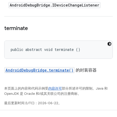
Android
Debug
Bridge
.
IDevice
Change
Listener
terminate
public abstract void terminate ()
AndroidDebugBridge.terminate()
的封装容器
本页面上的内容和代码示例受
内容许可
部分所述许可的限制。Java 和
OpenJDK 是 Oracle 和/或其关联公司的注册商标。
最后更新时间 (UTC)：2026-06-22。