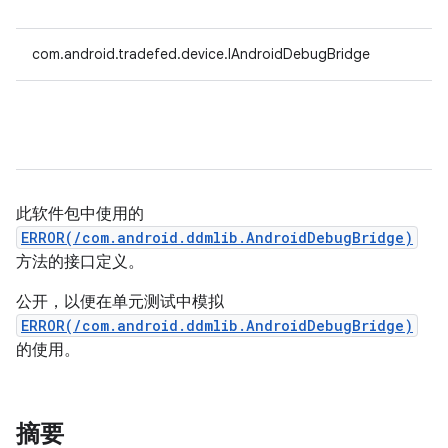
com.android.tradefed.device.IAndroidDebugBridge
此软件包中使用的
ERROR(/com.android.ddmlib.AndroidDebugBridge)
方法的接口定义。
公开，以便在单元测试中模拟
ERROR(/com.android.ddmlib.AndroidDebugBridge)
的使用。
摘要