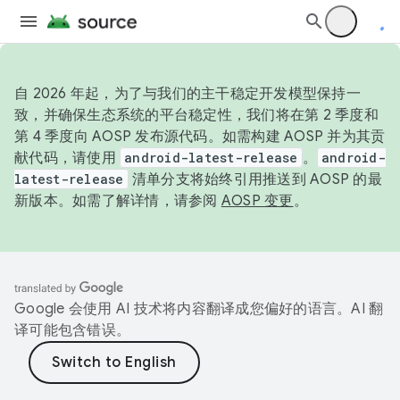
自 2026 年起，为了与我们的主干稳定开发模型保持一
致，并确保生态系统的平台稳定性，我们将在第 2 季度和
第 4 季度向 AOSP 发布源代码。如需构建 AOSP 并为其贡
献代码，请使用
android-latest-release
。
android-
latest-release
清单分支将始终引用推送到 AOSP 的最
新版本。如需了解详情，请参阅
AOSP 变更
。
Google 会使用 AI 技术将内容翻译成您偏好的语言。AI 翻
译可能包含错误。