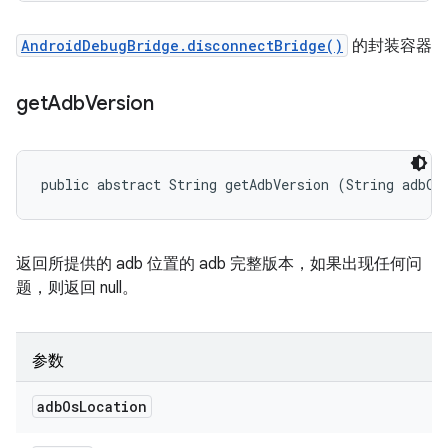
AndroidDebugBridge.disconnectBridge()
的封装容器
get
Adb
Version
public abstract String getAdbVersion (String adbOs
返回所提供的 adb 位置的 adb 完整版本，如果出现任何问
题，则返回 null。
参数
adb
Os
Location