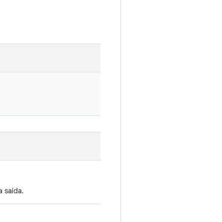
 saída.