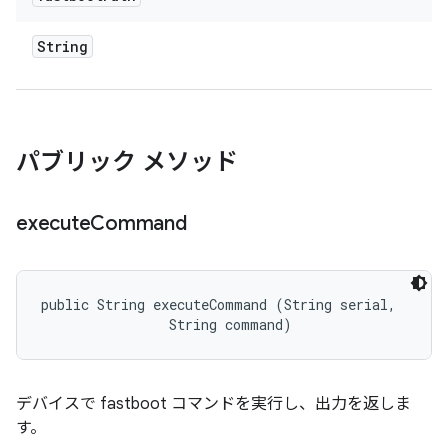
String
パブリック メソッド
execute
Command
public String executeCommand (String serial, 

                String command)
デバイスで fastboot コマンドを実行し、出力を返しま
す。