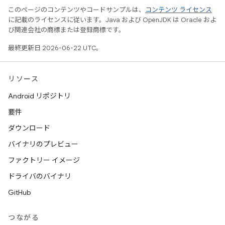
このページのコンテンツやコードサンプルは、
コンテンツ ライセンス
に記載のライセンスに従います。Java および OpenJDK は Oracle およ
び関連会社の商標または登録商標です。
最終更新日 2026-06-22 UTC。
リソース
Android リポジトリ
要件
ダウンロード
バイナリのプレビュー
ファクトリー イメージ
ドライバのバイナリ
GitHub
つながる