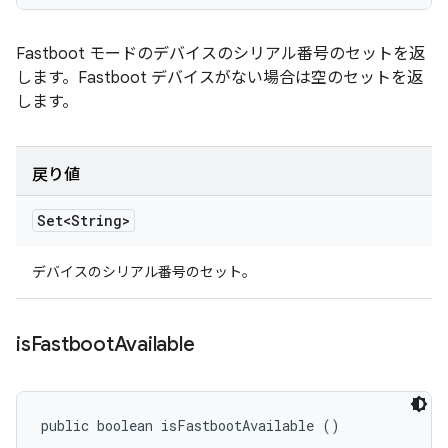
Fastboot モードのデバイスのシリアル番号のセットを返
します。Fastboot デバイスがない場合は空のセットを返
します。
戻り値
Set<String>
デバイスのシリアル番号のセット。
is
Fastboot
Available
public boolean isFastbootAvailable ()