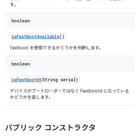
す。
boolean
is
Fastboot
Available
()
fastboot を使用できるかどうかを判断します。
boolean
is
Fastbootd
(String serial)
デバイスがブートローダーではなく Fastbootd になっている
かどうかを返します。
パブリック コンストラクタ