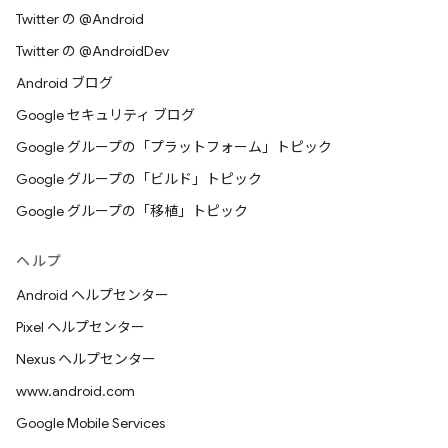
Twitter の @Android
Twitter の @AndroidDev
Android ブログ
Google セキュリティ ブログ
Google グループの「プラットフォーム」トピック
Google グループの「ビルド」トピック
Google グループの「移植」トピック
ヘルプ
Android ヘルプセンター
Pixel ヘルプセンター
Nexus ヘルプセンター
www.android.com
Google Mobile Services