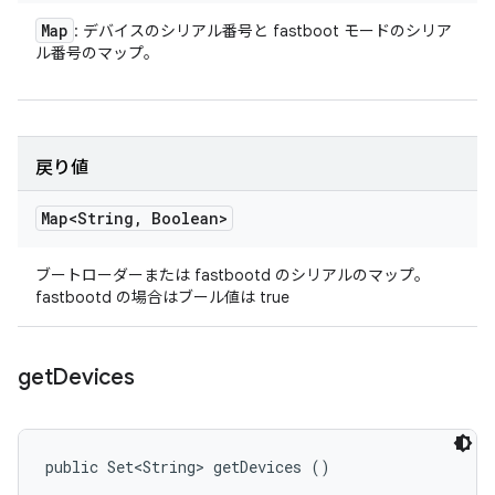
Map
: デバイスのシリアル番号と fastboot モードのシリア
ル番号のマップ。
戻り値
Map<String
,
Boolean>
ブートローダーまたは fastbootd のシリアルのマップ。
fastbootd の場合はブール値は true
get
Devices
public Set<String> getDevices ()