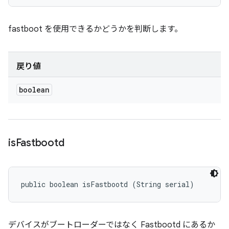
fastboot を使用できるかどうかを判断します。
戻り値
boolean
is
Fastbootd
public boolean isFastbootd (String serial)
デバイスがブートローダーではなく Fastbootd にあるか