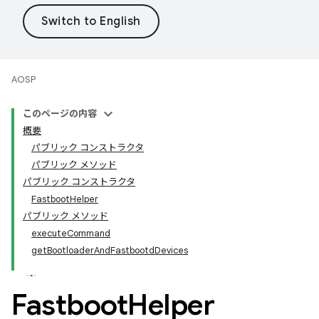
AOSP
このページの内容
概要
パブリック コンストラクタ
パブリック メソッド
パブリック コンストラクタ
FastbootHelper
パブリック メソッド
executeCommand
getBootloaderAndFastbootdDevices
Fastboot
Helper