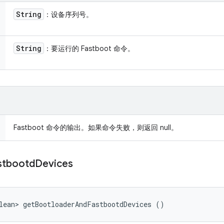
String
：设备序列号。
String
：要运行的 Fastboot 命令。
Fastboot 命令的输出。如果命令失败，则返回 null。
stbootd
Devices
lean> getBootloaderAndFastbootdDevices ()