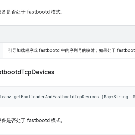
否处于 fastbootd 模式。
引导加载程序或 fastbootd 中的序列号的映射；如果处于 fastboot
stbootd
Tcp
Devices
lean> getBootloaderAndFastbootdTcpDevices (Map<String, 
否处于 fastbootd 模式。