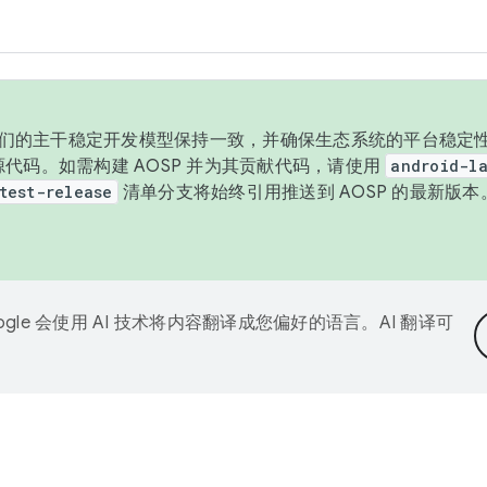
与我们的主干稳定开发模型保持一致，并确保生态系统的平台稳定性
发布源代码。如需构建 AOSP 并为其贡献代码，请使用
android-la
test-release
清单分支将始终引用推送到 AOSP 的最新版
ogle 会使用 AI 技术将内容翻译成您偏好的语言。AI 翻译可