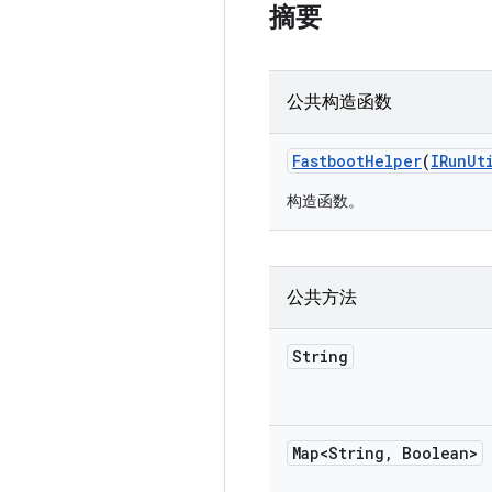
摘要
公共构造函数
Fastboot
Helper
(
IRun
Ut
构造函数。
公共方法
String
Map<String
,
Boolean>