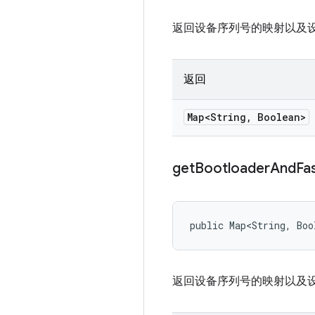
返回设备序列号的映射以及设备是
返回
Map<String
,
Boolean>
get
Bootloader
And
Fa
public Map<String, Boo
返回设备序列号的映射以及设备是