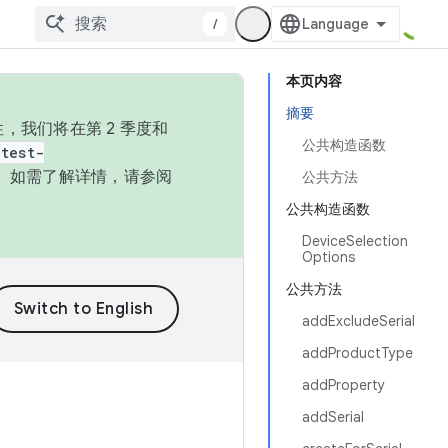
/
本页内容
摘要
，我们将在第 2 季度和
公共构造函数
test-
本。如需了解详情，请参阅
公共方法
公共构造函数
DeviceSelection
Options
公共方法
addExcludeSerial
addProductType
addProperty
addSerial