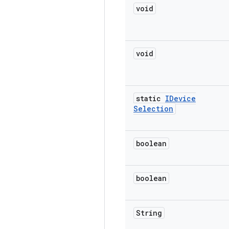
void
void
static
IDevice
Selection
boolean
boolean
String