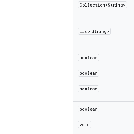
Collection<String>
List<String>
boolean
boolean
boolean
boolean
void