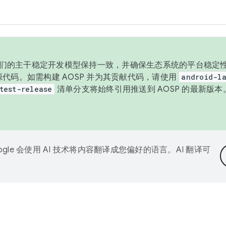
与我们的主干稳定开发模型保持一致，并确保生态系统的平台稳定性
发布源代码。如需构建 AOSP 并为其贡献代码，请使用
android-la
test-release
清单分支将始终引用推送到 AOSP 的最新版
ogle 会使用 AI 技术将内容翻译成您偏好的语言。AI 翻译可