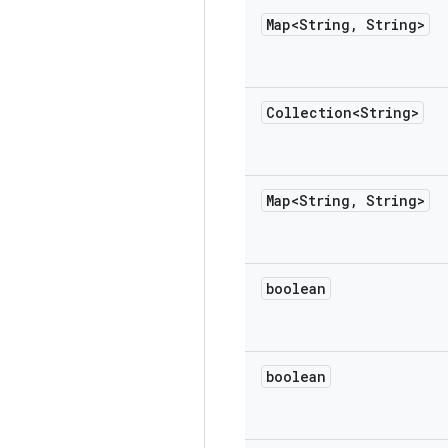
Map<String
,
String>
Collection<String>
Map<String
,
String>
boolean
boolean