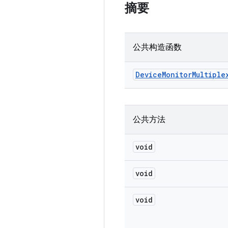
摘要
公共构造函数
Device
Monitor
Multiple
公共方法
void
void
void