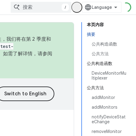
/
本页内容
摘要
，我们将在第 2 季度和
公共构造函数
test-
本。如需了解详情，请参阅
公共方法
公共构造函数
DeviceMonitorMu
ltiplexer
公共方法
addMonitor
addMonitors
notifyDeviceStat
eChange
removeMonitor