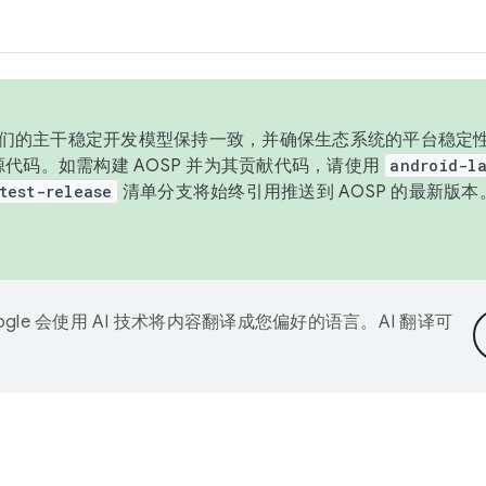
与我们的主干稳定开发模型保持一致，并确保生态系统的平台稳定性
发布源代码。如需构建 AOSP 并为其贡献代码，请使用
android-la
test-release
清单分支将始终引用推送到 AOSP 的最新版
ogle 会使用 AI 技术将内容翻译成您偏好的语言。AI 翻译可