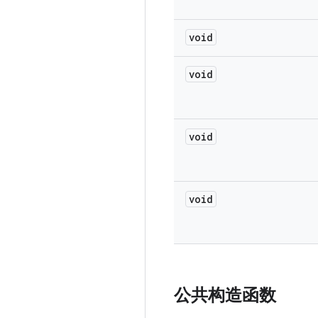
void
void
void
void
公共构造函数