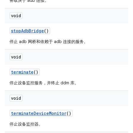
务取决于 adb 连接。
void
stop
Adb
Bridge
()
停止 adb 网桥和依赖于 adb 连接的服务。
void
terminate
()
停止设备监控服务，并终止 ddm 库。
void
terminate
Device
Monitor
()
停止设备监控器。