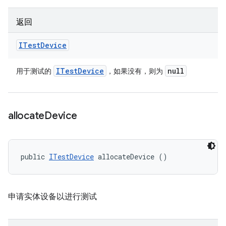
返回
ITest
Device
ITest
Device
null
用于测试的
，如果没有，则为
allocate
Device
public 
ITestDevice
 allocateDevice ()
申请实体设备以进行测试