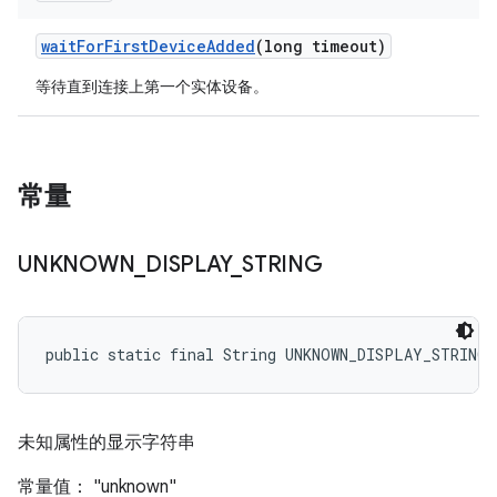
wait
For
First
Device
Added
(long timeout)
等待直到连接上第一个实体设备。
常量
UNKNOWN
_
DISPLAY
_
STRING
public static final String UNKNOWN_DISPLAY_STRING
未知属性的显示字符串
常量值： "unknown"