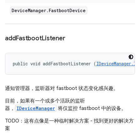
Device
Manager
.
Fastboot
Device
add
Fastboot
Listener
public void addFastbootListener (
IDeviceManager.IF
通知管理器，监听器对 fastboot 状态变化感兴趣。
目前，如果有一个或多个活跃的监听
器，
IDeviceManager
将仅监控 fastboot 中的设备。
TODO：这有点像是一种临时解决方案 - 找到更好的解决方
案