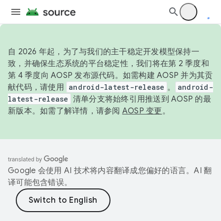
自 2026 年起，为了与我们的主干稳定开发模型保持一
致，并确保生态系统的平台稳定性，我们将在第 2 季度和
第 4 季度向 AOSP 发布源代码。如需构建 AOSP 并为其贡
献代码，请使用
android-latest-release
。
android-
latest-release
清单分支将始终引用推送到 AOSP 的最
新版本。如需了解详情，请参阅
AOSP 变更
。
Google 会使用 AI 技术将内容翻译成您偏好的语言。AI 翻
译可能包含错误。