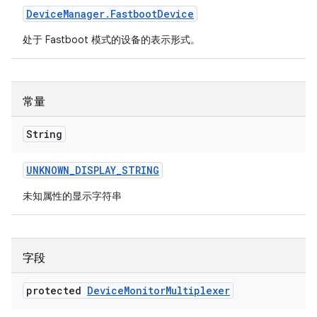
Device
Manager
.
Fastboot
Device
处于 Fastboot 模式的设备的表示形式。
常量
String
UNKNOWN
_
DISPLAY
_
STRING
未知属性的显示字符串
字段
protected
Device
Monitor
Multiplexer