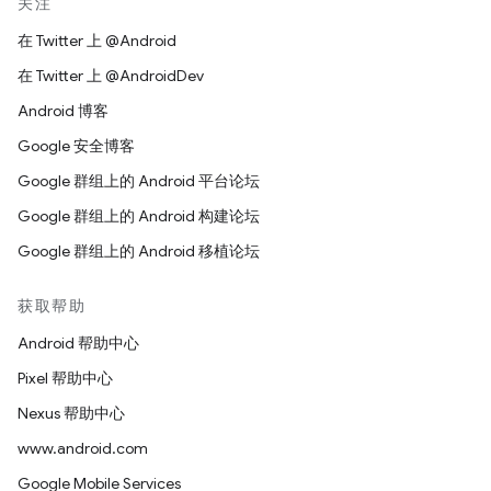
关注
在 Twitter 上 @Android
在 Twitter 上 @AndroidDev
Android 博客
Google 安全博客
Google 群组上的 Android 平台论坛
Google 群组上的 Android 构建论坛
Google 群组上的 Android 移植论坛
获取帮助
Android 帮助中心
Pixel 帮助中心
Nexus 帮助中心
www.android.com
Google Mobile Services