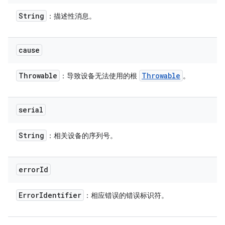
String
：描述性消息。
cause
Throwable
Throwable
：导致设备无法使用的根
。
serial
String
：相关设备的序列号。
error
Id
Error
Identifier
：相应错误的错误标识符。