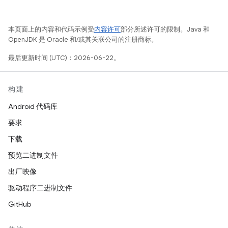
本页面上的内容和代码示例受
内容许可
部分所述许可的限制。Java 和
OpenJDK 是 Oracle 和/或其关联公司的注册商标。
最后更新时间 (UTC)：2026-06-22。
构建
Android 代码库
要求
下载
预览二进制文件
出厂映像
驱动程序二进制文件
GitHub