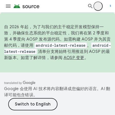
自 2026 年起，为了与我们的主干稳定开发模型保持一
致，并确保生态系统的平台稳定性，我们将在第 2 季度和
第 4 季度向 AOSP 发布源代码。如需构建 AOSP 并为其贡
献代码，请使用
android-latest-release
。
android-
latest-release
清单分支将始终引用推送到 AOSP 的最
新版本。如需了解详情，请参阅
AOSP 变更
。
Google 会使用 AI 技术将内容翻译成您偏好的语言。AI 翻
译可能包含错误。