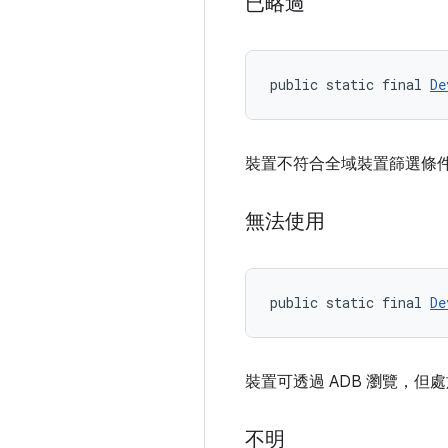
已略過
public static final 
De
裝置不符合全域裝置篩選條件
無法使用
public static final 
De
裝置可透過 ADB 瀏覽，
不明