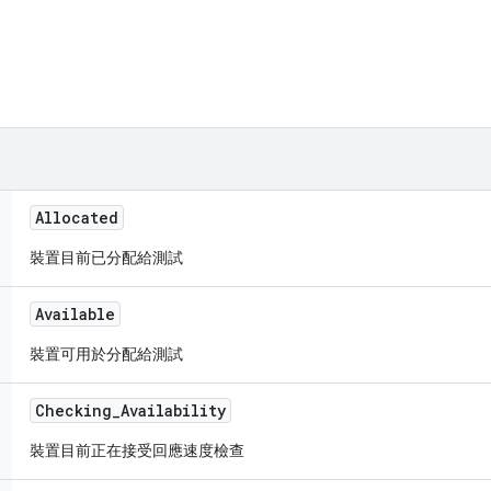
Allocated
裝置目前已分配給測試
Available
裝置可用於分配給測試
Checking
_
Availability
裝置目前正在接受回應速度檢查