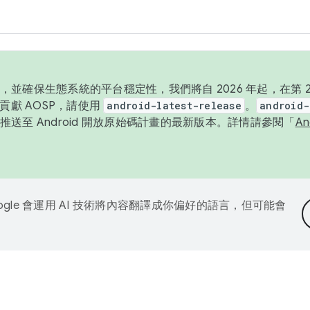
並確保生態系統的平台穩定性，我們將自 2026 年起，在第 2 
貢獻 AOSP，請使用
android-latest-release
。
android-
送至 Android 開放原始碼計畫的最新版本。詳情請參閱「
A
ogle 會運用 AI 技術將內容翻譯成你偏好的語言，但可能會