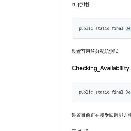
可使用
public static final 
De
裝置可用於分配給測試
Checking
_
Availability
public static final 
De
裝置目前正在接受回應能力