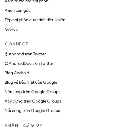
Xem trước mã nhị phân
Phiên bản gốc
Tệp nhị phân của trình điều khiển
GitHub
CONNECT
@Android trên Twitter
@AndroidDev trên Twitter
Blog Android
Blog về bảo mật của Google
Nền tảng trên Google Groups
Xây dựng trên Google Groups
Nối cổng trên Google Groups
NHẬN TRỢ GIÚP