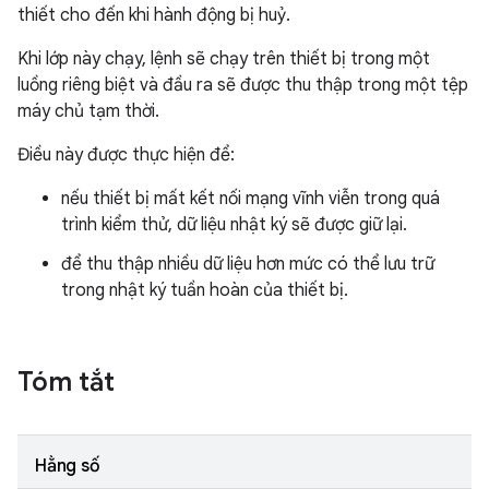
thiết cho đến khi hành động bị huỷ.
Khi lớp này chạy, lệnh sẽ chạy trên thiết bị trong một
luồng riêng biệt và đầu ra sẽ được thu thập trong một tệp
máy chủ tạm thời.
Điều này được thực hiện để:
nếu thiết bị mất kết nối mạng vĩnh viễn trong quá
trình kiểm thử, dữ liệu nhật ký sẽ được giữ lại.
để thu thập nhiều dữ liệu hơn mức có thể lưu trữ
trong nhật ký tuần hoàn của thiết bị.
Tóm tắt
Hằng số