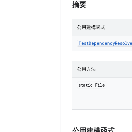
摘要
公用建構函式
Test
Dependency
Resolv
公用方法
static File
公用建構函式