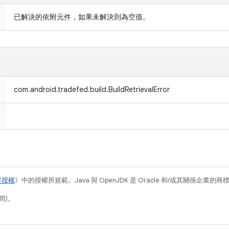
已解決的依附元件，如果未解決則為空值。
com.android.tradefed.build.BuildRetrievalError
容授權
》中的授權所規範。Java 與 OpenJDK 是 Oracle 和/或其關係企業的
間)。