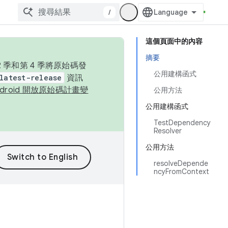
/
這個頁面中的內容
摘要
季和第 4 季將原始碼發
公用建構函式
latest-release
資訊
ndroid 開放原始碼計畫變
公用方法
公用建構函式
TestDependency
Resolver
公用方法
resolveDepende
ncyFromContext