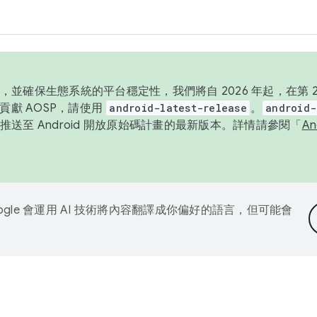
並確保生態系統的平台穩定性，我們將自 2026 年起，在第 2 
貢獻 AOSP，請使用
android-latest-release
。
android-
送至 Android 開放原始碼計畫的最新版本。詳情請參閱「
A
ogle 會運用 AI 技術將內容翻譯成你偏好的語言，但可能會