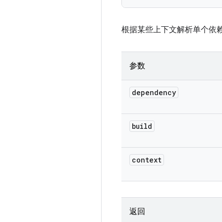
根据某些上下文解析单个依
参数
dependency
build
context
返回