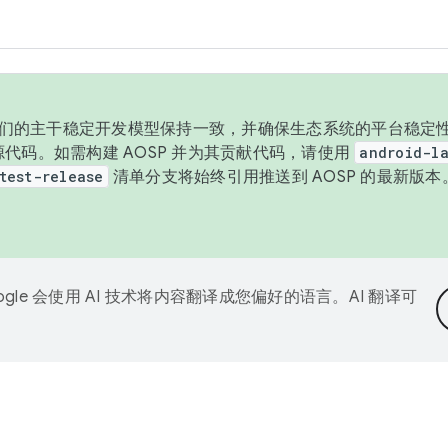
与我们的主干稳定开发模型保持一致，并确保生态系统的平台稳定性
发布源代码。如需构建 AOSP 并为其贡献代码，请使用
android-la
test-release
清单分支将始终引用推送到 AOSP 的最新版
ogle 会使用 AI 技术将内容翻译成您偏好的语言。AI 翻译可