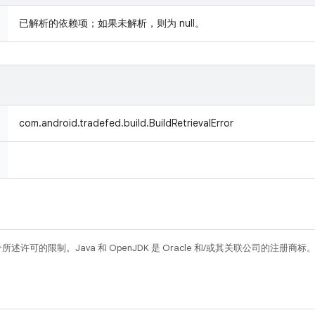
已解析的依赖项；如果未解析，则为 null。
com.android.tradefed.build.BuildRetrievalError
所述许可的限制。Java 和 OpenJDK 是 Oracle 和/或其关联公司的注册商标