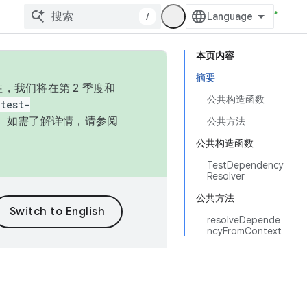
/
本页内容
摘要
，我们将在第 2 季度和
公共构造函数
test-
本。如需了解详情，请参阅
公共方法
公共构造函数
TestDependency
Resolver
公共方法
resolveDepende
ncyFromContext