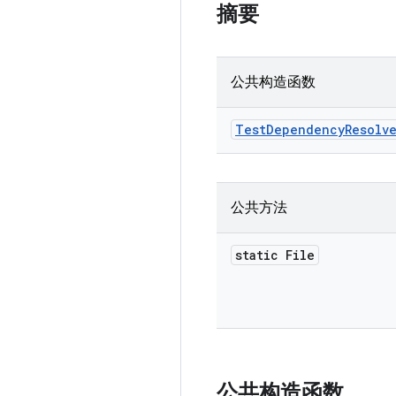
摘要
公共构造函数
Test
Dependency
Resolv
公共方法
static File
公共构造函数