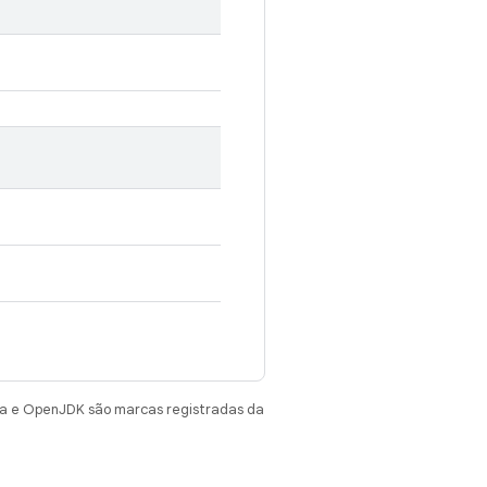
va e OpenJDK são marcas registradas da