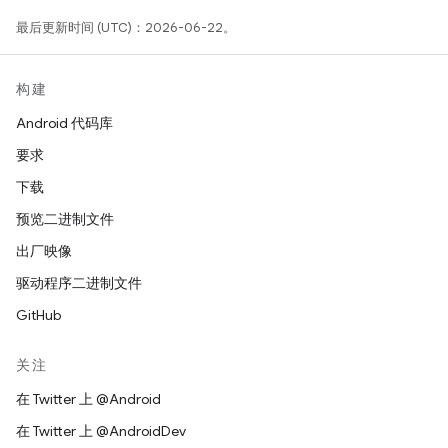
最后更新时间 (UTC)：2026-06-22。
构建
Android 代码库
要求
下载
预览二进制文件
出厂映像
驱动程序二进制文件
GitHub
关注
在 Twitter 上 @Android
在 Twitter 上 @AndroidDev