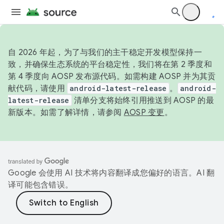
自 2026 年起，为了与我们的主干稳定开发模型保持一
致，并确保生态系统的平台稳定性，我们将在第 2 季度和
第 4 季度向 AOSP 发布源代码。如需构建 AOSP 并为其贡
献代码，请使用
android-latest-release
。
android-
latest-release
清单分支将始终引用推送到 AOSP 的最
新版本。如需了解详情，请参阅
AOSP 变更
。
Google 会使用 AI 技术将内容翻译成您偏好的语言。AI 翻
译可能包含错误。