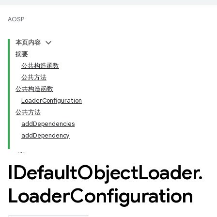
AOSP
本页内容
摘要
公共构造函数
公共方法
公共构造函数
LoaderConfiguration
公共方法
addDependencies
addDependency
IDefault
Object
Loader
.
Loader
Configuration