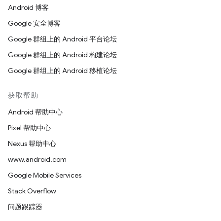
Android 博客
Google 安全博客
Google 群组上的 Android 平台论坛
Google 群组上的 Android 构建论坛
Google 群组上的 Android 移植论坛
获取帮助
Android 帮助中心
Pixel 帮助中心
Nexus 帮助中心
www.android.com
Google Mobile Services
Stack Overflow
问题跟踪器