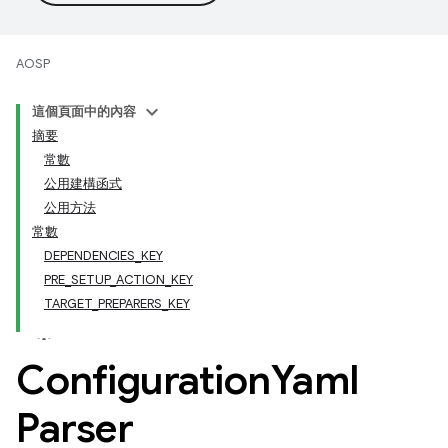
AOSP
這個頁面中的內容
摘要
常數
公用建構函式
公用方法
常數
DEPENDENCIES_KEY
PRE_SETUP_ACTION_KEY
TARGET_PREPARERS_KEY
Configuration
Yaml
Parser