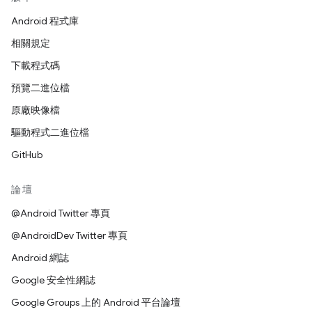
Android 程式庫
相關規定
下載程式碼
預覽二進位檔
原廠映像檔
驅動程式二進位檔
GitHub
論壇
@Android Twitter 專頁
@AndroidDev Twitter 專頁
Android 網誌
Google 安全性網誌
Google Groups 上的 Android 平台論壇