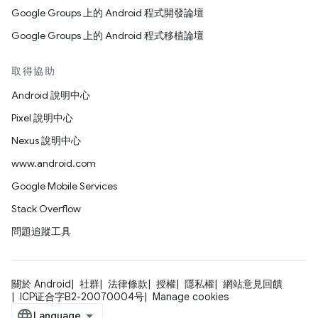
Google Groups 上的 Android 程式開發論壇
Google Groups 上的 Android 程式移植論壇
取得協助
Android 說明中心
Pixel 說明中心
Nexus 說明中心
www.android.com
Google Mobile Services
Stack Overflow
問題追蹤工具
關於 Android
社群
法律條款
授權
隱私權
網站意見回饋
ICP证合字B2-20070004号
Manage cookies