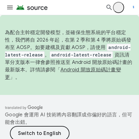
為配合主幹穩定開發模型，並確保生態系統的平台穩定
性，我們將自 2026 年起，在第 2 季和第 4 季將原始碼發
布至 AOSP。如要建構及貢獻 AOSP，請使用
android-
latest-release
。
android-latest-release
資訊清
單分支版本一律會參照推送至 Android 開放原始碼計畫的
最新版本。詳情請參閱「
Android 開放原始碼計畫變
更
」。
Google 會運用 AI 技術將內容翻譯成你偏好的語言，但可
能會出錯。