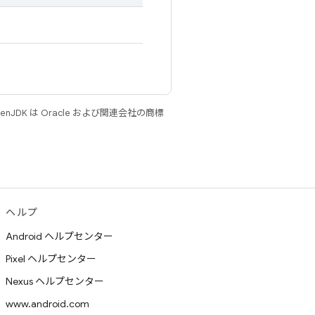
JDK は Oracle および関連会社の商標
ヘルプ
Android ヘルプセンター
Pixel ヘルプセンター
Nexus ヘルプセンター
www.android.com