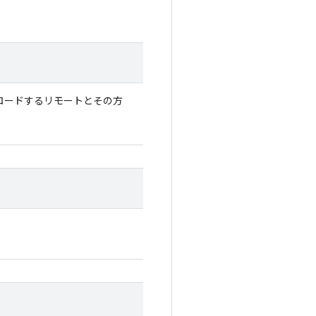
ンロードするリモートとその方