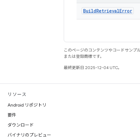
Build
Retrieval
Error
このページのコンテンツやコードサンプ
または登録商標です。
最終更新日 2025-12-04 UTC。
リソース
Android リポジトリ
要件
ダウンロード
バイナリのプレビュー