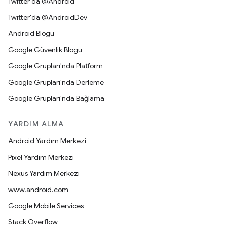
Twitter'da @Android
Twitter'da @AndroidDev
Android Blogu
Google Güvenlik Blogu
Google Grupları'nda Platform
Google Grupları'nda Derleme
Google Grupları'nda Bağlama
YARDIM ALMA
Android Yardım Merkezi
Pixel Yardım Merkezi
Nexus Yardım Merkezi
www.android.com
Google Mobile Services
Stack Overflow