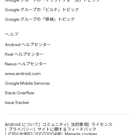
Google グループの「プラットフォーム」トピック
Google グループの「ビルド」トピック
Google グループの「移植」トピック
ヘルプ
Android ヘルプセンター
Pixel ヘルプセンター
Nexus ヘルプセンター
www.android.com
Google Mobile Services
Stack Overflow
Issue Tracker
Android について
コミュニティ
法的事項
ライセンス
プライバシー
サイトに関するフィードバック
ICP证合字B2-20070004号
Manage cookies