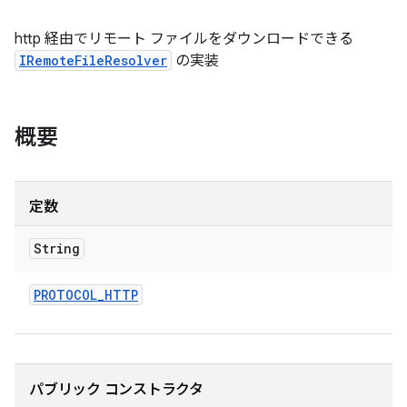
http 経由でリモート ファイルをダウンロードできる
IRemoteFileResolver
の実装
概要
定数
String
PROTOCOL
_
HTTP
パブリック コンストラクタ