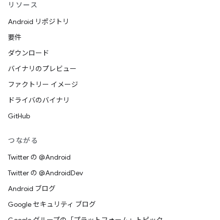
リソース
Android リポジトリ
要件
ダウンロード
バイナリのプレビュー
ファクトリー イメージ
ドライバのバイナリ
GitHub
つながる
Twitter の @Android
Twitter の @AndroidDev
Android ブログ
Google セキュリティ ブログ