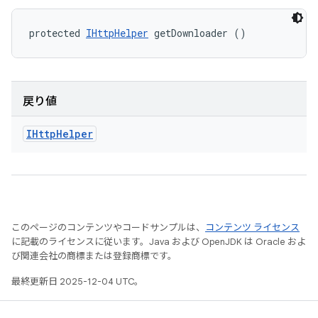
protected 
IHttpHelper
 getDownloader ()
戻り値
IHttp
Helper
このページのコンテンツやコードサンプルは、
コンテンツ ライセンス
に記載のライセンスに従います。Java および OpenJDK は Oracle およ
び関連会社の商標または登録商標です。
最終更新日 2025-12-04 UTC。