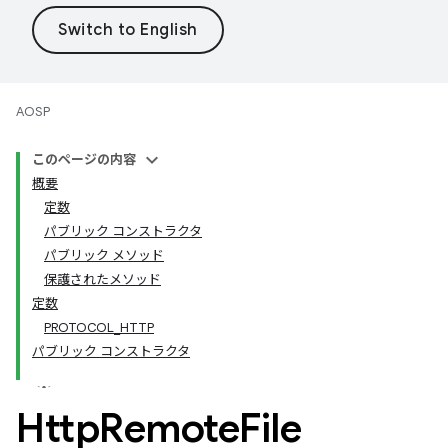
AOSP
このページの内容
概要
定数
パブリック コンストラクタ
パブリック メソッド
保護されたメソッド
定数
PROTOCOL_HTTP
パブリック コンストラクタ
Http
Remote
File