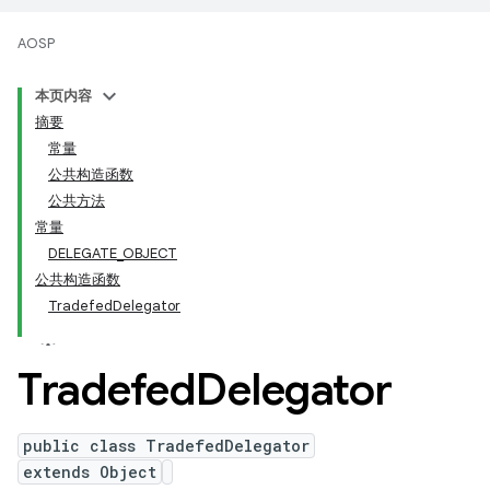
AOSP
本页内容
摘要
常量
公共构造函数
公共方法
常量
DELEGATE_OBJECT
公共构造函数
TradefedDelegator
Tradefed
Delegator
public class TradefedDelegator
extends Object