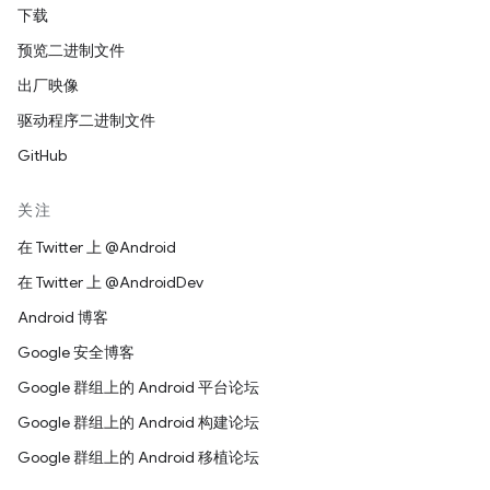
下载
预览二进制文件
出厂映像
驱动程序二进制文件
GitHub
关注
在 Twitter 上 @Android
在 Twitter 上 @AndroidDev
Android 博客
Google 安全博客
Google 群组上的 Android 平台论坛
Google 群组上的 Android 构建论坛
Google 群组上的 Android 移植论坛