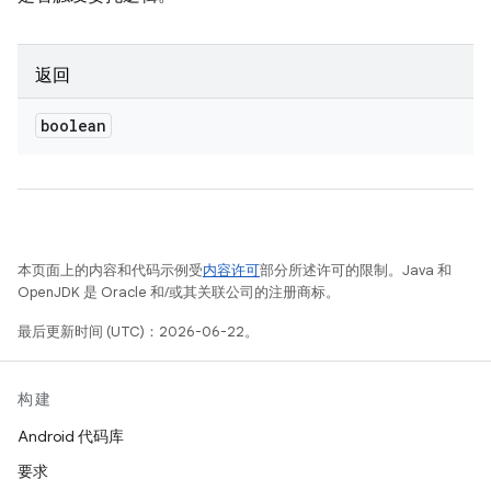
返回
boolean
本页面上的内容和代码示例受
内容许可
部分所述许可的限制。Java 和
OpenJDK 是 Oracle 和/或其关联公司的注册商标。
最后更新时间 (UTC)：2026-06-22。
构建
Android 代码库
要求