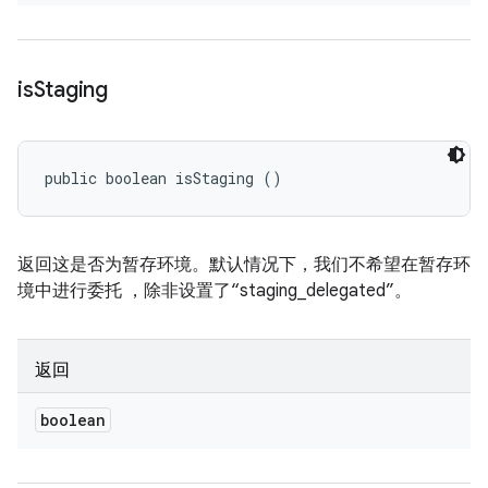
is
Staging
public boolean isStaging ()
返回这是否为暂存环境。默认情况下，我们不希望在暂存环
境中进行委托 ，除非设置了“staging_delegated”。
返回
boolean