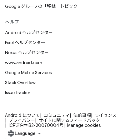
Google グループの「移植」トピック
ヘルプ
Android ヘルプセンター
Pixel ヘルプセンター
Nexus ヘルプセンター
www.android.com
Google Mobile Services
Stack Overflow
Issue Tracker
Android について
コミュニティ
法的事項
ライセンス
プライバシー
サイトに関するフィードバック
ICP证合字B2-20070004号
Manage cookies