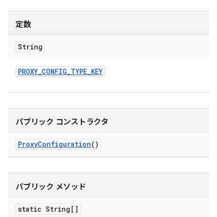
定数
String
PROXY
_
CONFIG
_
TYPE
_
KEY
パブリック コンストラクタ
Proxy
Configuration
()
パブリック メソッド
static String[]