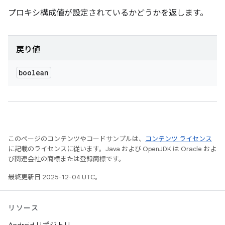
プロキシ構成値が設定されているかどうかを返します。
戻り値
boolean
このページのコンテンツやコードサンプルは、
コンテンツ ライセンス
に記載のライセンスに従います。Java および OpenJDK は Oracle およ
び関連会社の商標または登録商標です。
最終更新日 2025-12-04 UTC。
リソース