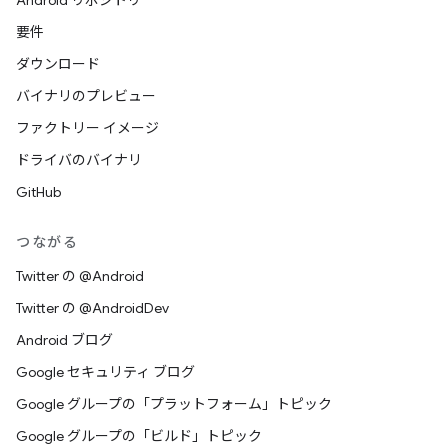
Android リポジトリ
要件
ダウンロード
バイナリのプレビュー
ファクトリー イメージ
ドライバのバイナリ
GitHub
つながる
Twitter の @Android
Twitter の @AndroidDev
Android ブログ
Google セキュリティ ブログ
Google グループの「プラットフォーム」トピック
Google グループの「ビルド」トピック