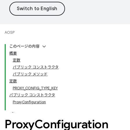
AOSP
このページの内容
概要
定数
パブリック コンストラクタ
パブリック メソッド
定数
PROXY_CONFIG_TYPE_KEY
パブリック コンストラクタ
ProxyConfiguration
Proxy
Configuration