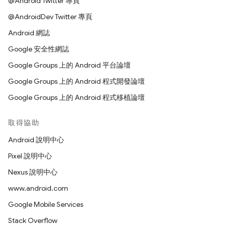
@Android Twitter 專頁
@AndroidDev Twitter 專頁
Android 網誌
Google 安全性網誌
Google Groups 上的 Android 平台論壇
Google Groups 上的 Android 程式開發論壇
Google Groups 上的 Android 程式移植論壇
取得協助
Android 說明中心
Pixel 說明中心
Nexus 說明中心
www.android.com
Google Mobile Services
Stack Overflow