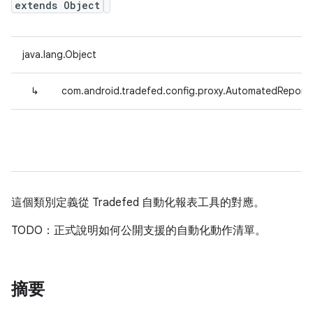
extends Object
java.lang.Object
↳
com.android.tradefed.config.proxy.AutomatedReporte
這個類別定義從 Tradefed 自動化報表工具的對應。
TODO：正式說明如何公開支援的自動化動作清單。
摘要