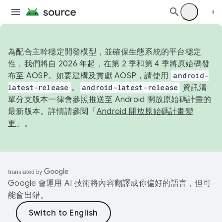
為配合主幹穩定開發模型，並確保生態系統的平台穩定
性，我們將自 2026 年起，在第 2 季和第 4 季將原始碼發
布至 AOSP。如要建構及貢獻 AOSP，請使用
android-
latest-release
。
android-latest-release
資訊清
單分支版本一律會參照推送至 Android 開放原始碼計畫的
最新版本。詳情請參閱「
Android 開放原始碼計畫變
更
」。
Google 會運用 AI 技術將內容翻譯成你偏好的語言，但可
能會出錯。