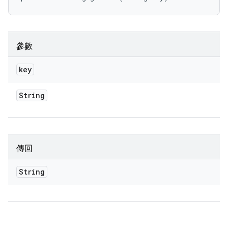
參數
key
String
傳回
String