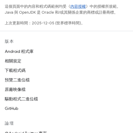
這個頁面中的內容和程式碼範例均受《
內容授權
》中的授權所規範。
Java 與 OpenJDK 是 Oracle 和/或其關係企業的商標或註冊商標。
上次更新時間：2025-12-05 (世界標準時間)。
版本
Android 程式庫
相關規定
下載程式碼
預覽二進位檔
原廠映像檔
驅動程式二進位檔
GitHub
論壇