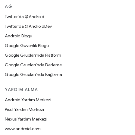
AĞ
Twitter'da @Android
Twitter'da @AndroidDev
Android Blogu
Google Güvenlik Blogu
Google Grupları'nda Platform
Google Grupları'nda Derleme
Google Grupları'nda Bağlama
YARDIM ALMA
Android Yardım Merkezi
Pixel Yardım Merkezi
Nexus Yardım Merkezi
www.android.com