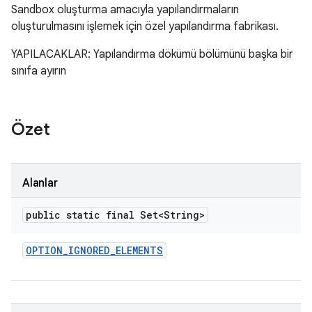
Sandbox oluşturma amacıyla yapılandırmaların
oluşturulmasını işlemek için özel yapılandırma fabrikası.
YAPILACAKLAR: Yapılandırma dökümü bölümünü başka bir
sınıfa ayırın
Özet
Alanlar
public static final Set<String>
OPTION
_
IGNORED
_
ELEMENTS