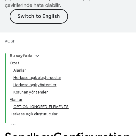
çevirilerinde hata olabilir.
AOSP
Bu sayfada
Özet
Alanlar
Herkese açık oluşturucular
Herkese açık yöntemler
Korunan yöntemler
Alanlar
OPTION_IGNORED_ELEMENTS
Herkese açık oluşturucular