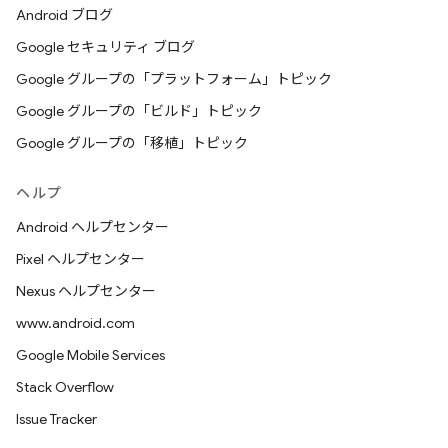
Android ブログ
Google セキュリティ ブログ
Google グループの「プラットフォーム」トピック
Google グループの「ビルド」トピック
Google グループの「移植」トピック
ヘルプ
Android ヘルプセンター
Pixel ヘルプセンター
Nexus ヘルプセンター
www.android.com
Google Mobile Services
Stack Overflow
Issue Tracker