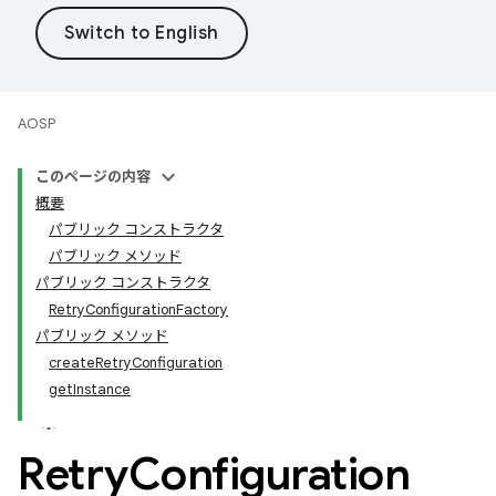
AOSP
このページの内容
概要
パブリック コンストラクタ
パブリック メソッド
パブリック コンストラクタ
RetryConfigurationFactory
パブリック メソッド
createRetryConfiguration
getInstance
Retry
Configuration