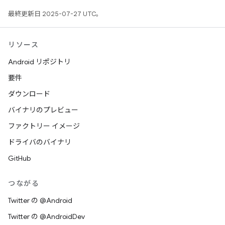
最終更新日 2025-07-27 UTC。
リソース
Android リポジトリ
要件
ダウンロード
バイナリのプレビュー
ファクトリー イメージ
ドライバのバイナリ
GitHub
つながる
Twitter の @Android
Twitter の @AndroidDev