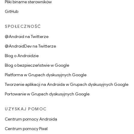
Pliki binarne sterowników
GitHub
SPOŁECZNOŚĆ
@Android na Twitterze
@AndroidDev na Twitterze
Blog o Androidzie
Blog o bezpieczeństwie w Google
Platforma w Grupach dyskusyjnych Google
Tworzenie aplikacji na Androida w Grupach dyskusyjnych Google
Portowanie w Grupach dyskusyjnych Google
UZYSKAJ POMOC
Centrum pomocy Androida
Centrum pomocy Pixel