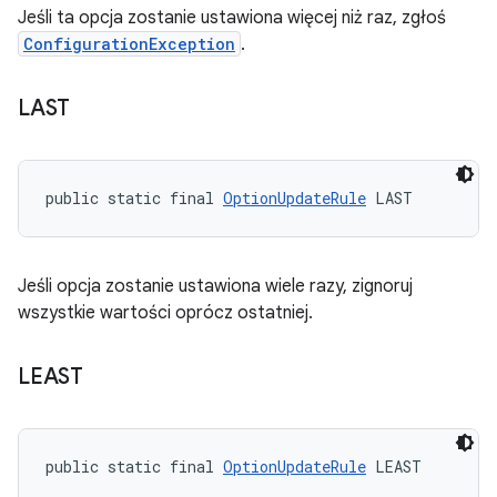
Jeśli ta opcja zostanie ustawiona więcej niż raz, zgłoś
ConfigurationException
.
LAST
public static final 
OptionUpdateRule
 LAST
Jeśli opcja zostanie ustawiona wiele razy, zignoruj
wszystkie wartości oprócz ostatniej.
LEAST
public static final 
OptionUpdateRule
 LEAST