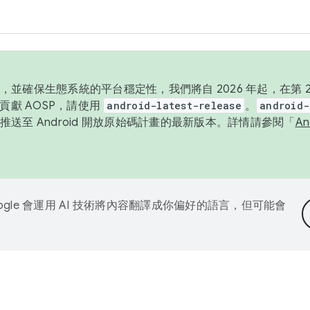
並確保生態系統的平台穩定性，我們將自 2026 年起，在第 2 
貢獻 AOSP，請使用
android-latest-release
。
android-
送至 Android 開放原始碼計畫的最新版本。詳情請參閱「
A
ogle 會運用 AI 技術將內容翻譯成你偏好的語言，但可能會