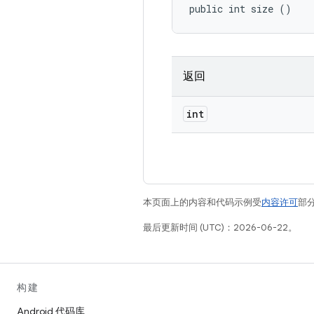
public int size ()
返回
int
本页面上的内容和代码示例受
内容许可
部分
最后更新时间 (UTC)：2026-06-22。
构建
Android 代码库