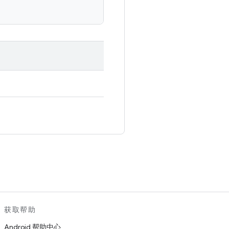
。
获取帮助
Android 帮助中心