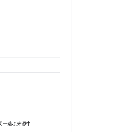
同一选项来源中