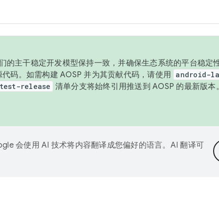
与我们的主干稳定开发模型保持一致，并确保生态系统的平台稳定性
发布源代码。如需构建 AOSP 并为其贡献代码，请使用
android-la
test-release
清单分支将始终引用推送到 AOSP 的最新版
ogle 会使用 AI 技术将内容翻译成您偏好的语言。AI 翻译可