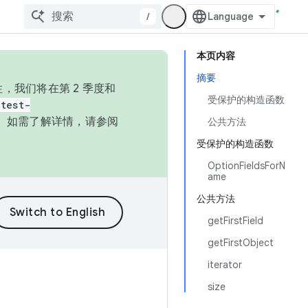
/
本页内容
摘要
，我们将在第 2 季度和
受保护的构造函数
test-
本。如需了解详情，请参阅
公共方法
受保护的构造函数
OptionFieldsForN
ame
公共方法
getFirstField
getFirstObject
iterator
size