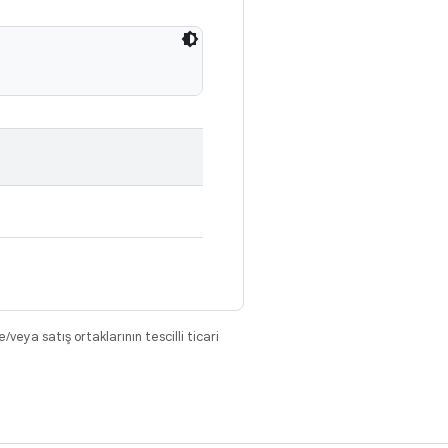
eya satış ortaklarının tescilli ticari