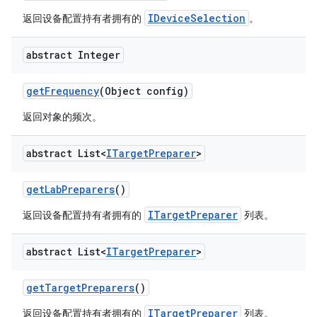
IDeviceSelection
返回设备配置持有者拥有的
。
abstract Integer
get
Frequency
(Object config)
返回对象的频次。
abstract List<
ITarget
Preparer
>
get
Lab
Preparers
()
ITargetPreparer
返回设备配置持有者拥有的
列表。
abstract List<
ITarget
Preparer
>
get
Target
Preparers
()
ITargetPreparer
返回设备配置持有者拥有的
列表。