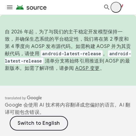
自 2026 年起，为了与我们的主干稳定开发模型保持一
致，并确保生态系统的平台稳定性，我们将在第 2 季度和
第 4 季度向 AOSP 发布源代码。如需构建 AOSP 并为其贡
献代码，请使用
android-latest-release
。
android-
latest-release
清单分支将始终引用推送到 AOSP 的最
新版本。如需了解详情，请参阅
AOSP 变更
。
Google 会使用 AI 技术将内容翻译成您偏好的语言。AI 翻
译可能包含错误。