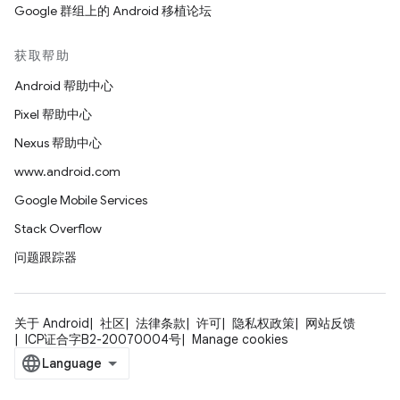
Google 群组上的 Android 移植论坛
获取帮助
Android 帮助中心
Pixel 帮助中心
Nexus 帮助中心
www.android.com
Google Mobile Services
Stack Overflow
问题跟踪器
关于 Android
社区
法律条款
许可
隐私权政策
网站反馈
ICP证合字B2-20070004号
Manage cookies