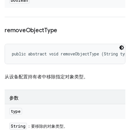
boolean
remove
Object
Type
public abstract void removeObjectType (String type
从设备配置持有者中移除指定对象类型。
参数
type
String
：要移除的对象类型。