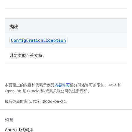
抛出
Configuration
Exception
以防类型不受支持。
本页面上的内容和代码示例受
内容许可
部分所述许可的限制。Java 和
OpenJDK 是 Oracle 和/或其关联公司的注册商标。
最后更新时间 (UTC)：2026-06-22。
构建
Android 代码库