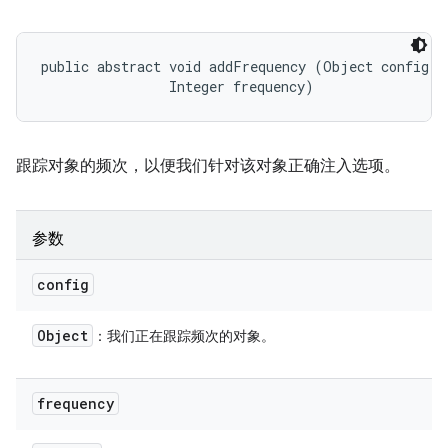
public abstract void addFrequency (Object config, 

                Integer frequency)
跟踪对象的频次，以便我们针对该对象正确注入选项。
参数
config
Object
：我们正在跟踪频次的对象。
frequency