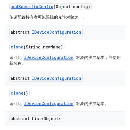
add
Specific
Config
(Object config)
传递配置持有者可以跟踪的允许对象之一。
abstract
IDevice
Configuration
clone
(String new
Name)
IDeviceConfiguration
返回此
对象的浅层副本，并使用
新名称。
abstract
IDevice
Configuration
clone
()
IDeviceConfiguration
返回此
对象的浅层副本。
abstract List<Object>