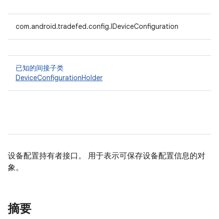
com.android.tradefed.config.IDeviceConfiguration
已知的间接子类
DeviceConfigurationHolder
设备配置持有者接口。 用于表示可保存设备配置信息的对
象。
摘要