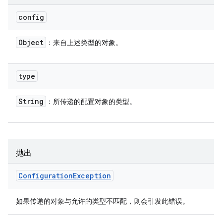
config
Object
：来自上述类型的对象。
type
String
：所传递的配置对象的类型。
抛出
Configuration
Exception
如果传递的对象与允许的类型不匹配，则会引发此错误。