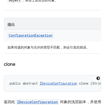
Object
：来自上述类型的对象。
抛出
Configuration
Exception
如果传递的对象与允许的类型不匹配，则会引发此错误。
clone
public abstract 
IDeviceConfiguration
 clone (String
返回此
IDeviceConfiguration
对象的浅层副本，并使用