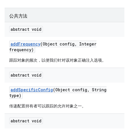
公共方法
abstract void
add
Frequency
(Object config
,
Integer
frequency)
跟踪对象的频次，以便我们针对该对象正确注入选项。
abstract void
add
Specific
Config
(Object config
,
String
type)
传递配置持有者可以跟踪的允许对象之一。
abstract void