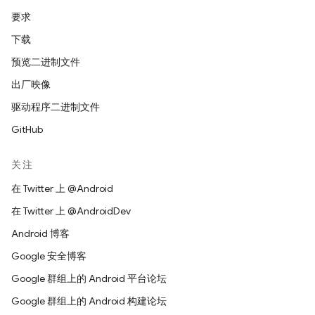
要求
下载
预览二进制文件
出厂映像
驱动程序二进制文件
GitHub
关注
在 Twitter 上 @Android
在 Twitter 上 @AndroidDev
Android 博客
Google 安全博客
Google 群组上的 Android 平台论坛
Google 群组上的 Android 构建论坛