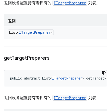
返回设备配置持有者拥有的
ITargetPreparer
列表。
返回
List<
ITarget
Preparer
>
get
Target
Preparers
public abstract List<
ITargetPreparer
> getTargetPre
返回设备配置持有者拥有的
ITargetPreparer
列表。