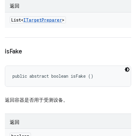
返回
List<
ITarget
Preparer
>
is
Fake
public abstract boolean isFake ()
返回容器是否用于受测设备。
返回