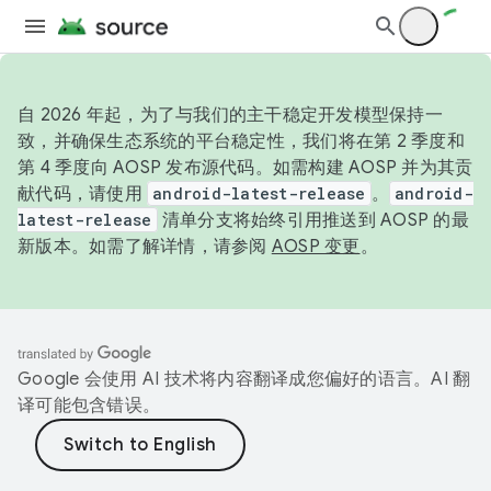
自 2026 年起，为了与我们的主干稳定开发模型保持一
致，并确保生态系统的平台稳定性，我们将在第 2 季度和
第 4 季度向 AOSP 发布源代码。如需构建 AOSP 并为其贡
献代码，请使用
android-latest-release
。
android-
latest-release
清单分支将始终引用推送到 AOSP 的最
新版本。如需了解详情，请参阅
AOSP 变更
。
Google 会使用 AI 技术将内容翻译成您偏好的语言。AI 翻
译可能包含错误。