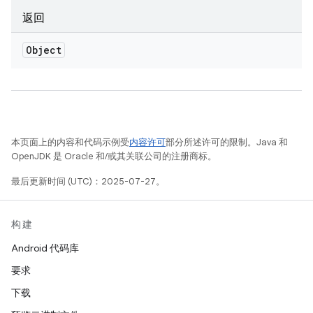
返回
Object
本页面上的内容和代码示例受
内容许可
部分所述许可的限制。Java 和
OpenJDK 是 Oracle 和/或其关联公司的注册商标。
最后更新时间 (UTC)：2025-07-27。
构建
Android 代码库
要求
下载