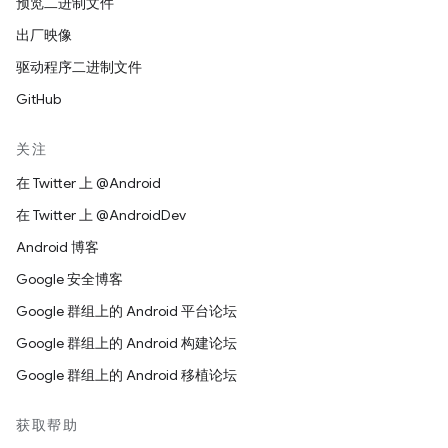
预览二进制文件
出厂映像
驱动程序二进制文件
GitHub
关注
在 Twitter 上 @Android
在 Twitter 上 @AndroidDev
Android 博客
Google 安全博客
Google 群组上的 Android 平台论坛
Google 群组上的 Android 构建论坛
Google 群组上的 Android 移植论坛
获取帮助