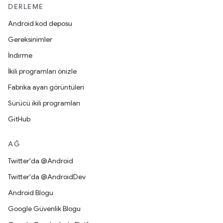
DERLEME
Android kod deposu
Gereksinimler
İndirme
İkili programları önizle
Fabrika ayarı görüntüleri
Sürücü ikili programları
GitHub
AĞ
Twitter'da @Android
Twitter'da @AndroidDev
Android Blogu
Google Güvenlik Blogu