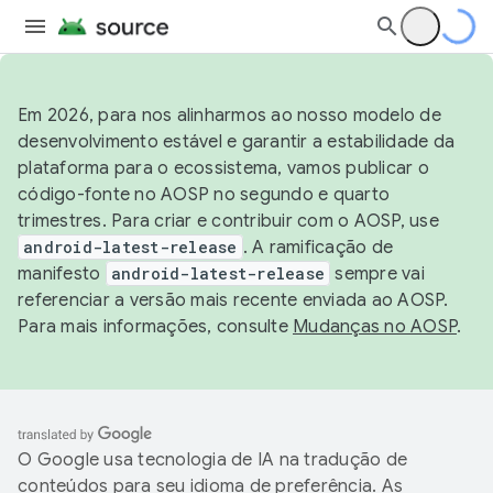
Em 2026, para nos alinharmos ao nosso modelo de
desenvolvimento estável e garantir a estabilidade da
plataforma para o ecossistema, vamos publicar o
código-fonte no AOSP no segundo e quarto
trimestres. Para criar e contribuir com o AOSP, use
android-latest-release
. A ramificação de
manifesto
android-latest-release
sempre vai
referenciar a versão mais recente enviada ao AOSP.
Para mais informações, consulte
Mudanças no AOSP
.
O Google usa tecnologia de IA na tradução de
conteúdos para seu idioma de preferência. As