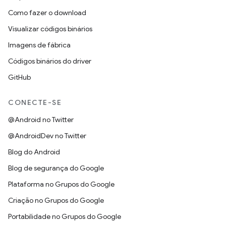
Como fazer o download
Visualizar códigos binários
Imagens de fábrica
Códigos binários do driver
GitHub
CONECTE-SE
@Android no Twitter
@AndroidDev no Twitter
Blog do Android
Blog de segurança do Google
Plataforma no Grupos do Google
Criação no Grupos do Google
Portabilidade no Grupos do Google