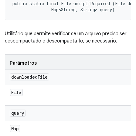
public static final File unzipIfRequired (File down
                Map<String, String> query)
Utilitário que permite verificar se um arquivo precisa ser
descompactado e descompactá-lo, se necessário.
Parâmetros
downloaded
File
File
query
Map