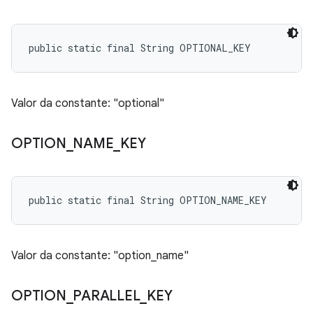
public static final String OPTIONAL_KEY
Valor da constante: "optional"
OPTION
_
NAME
_
KEY
public static final String OPTION_NAME_KEY
Valor da constante: "option_name"
OPTION
_
PARALLEL
_
KEY