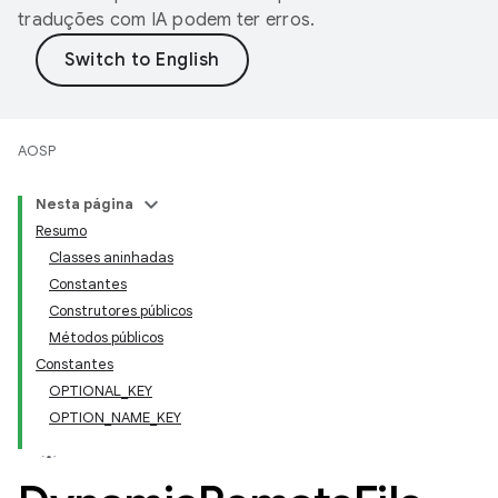
traduções com IA podem ter erros.
AOSP
Nesta página
Resumo
Classes aninhadas
Constantes
Construtores públicos
Métodos públicos
Constantes
OPTIONAL_KEY
OPTION_NAME_KEY