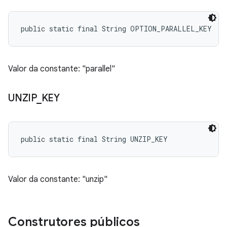
public static final String OPTION_PARALLEL_KEY
Valor da constante: "parallel"
UNZIP
_
KEY
public static final String UNZIP_KEY
Valor da constante: "unzip"
Construtores públicos