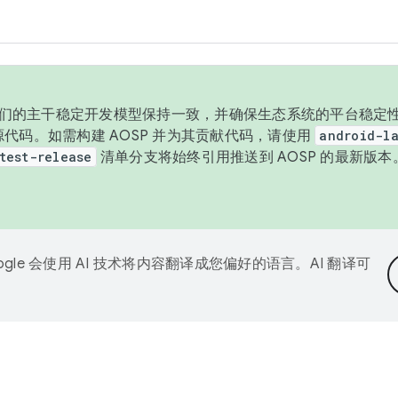
与我们的主干稳定开发模型保持一致，并确保生态系统的平台稳定性
发布源代码。如需构建 AOSP 并为其贡献代码，请使用
android-la
test-release
清单分支将始终引用推送到 AOSP 的最新版
ogle 会使用 AI 技术将内容翻译成您偏好的语言。AI 翻译可