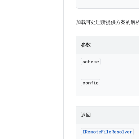
加载可处理所提供方案的解
参数
scheme
config
返回
IRemote
File
Resolver