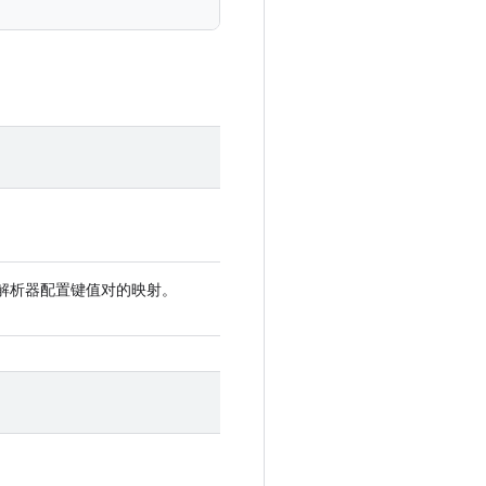
所有动态解析器配置键值对的映射。