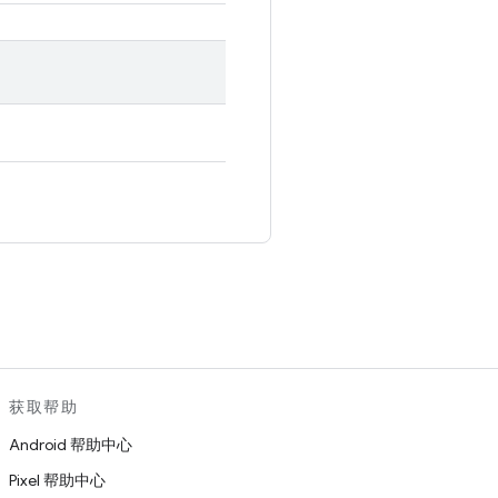
。
获取帮助
Android 帮助中心
Pixel 帮助中心