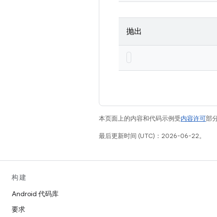
抛出
本页面上的内容和代码示例受
内容许可
部分
最后更新时间 (UTC)：2026-06-22。
构建
Android 代码库
要求