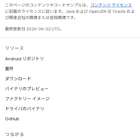
このページのコンテンツやコードサンプルは、
コンテンツ ライセンス
に記載のライセンスに従います。Java および OpenJDK は Oracle およ
び関連会社の商標または登録商標です。
最終更新日 2026-06-22 UTC。
リソース
Android リポジトリ
要件
ダウンロード
バイナリのプレビュー
ファクトリー イメージ
ドライバのバイナリ
GitHub
つながる