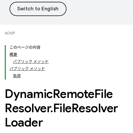
AOSP
このページの内容
概要
パブリック メソッド
パブリック メソッド
負荷
Dynamic
Remote
File
Resolver
.
File
Resolver
Loader