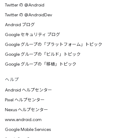
Twitter の @Android
Twitter の @AndroidDev
Android ブログ
Google セキュリティ ブログ
Google グループの「プラットフォーム」トピック
Google グループの「ビルド」トピック
Google グループの「移植」トピック
ヘルプ
Android ヘルプセンター
Pixel ヘルプセンター
Nexus ヘルプセンター
www.android.com
Google Mobile Services