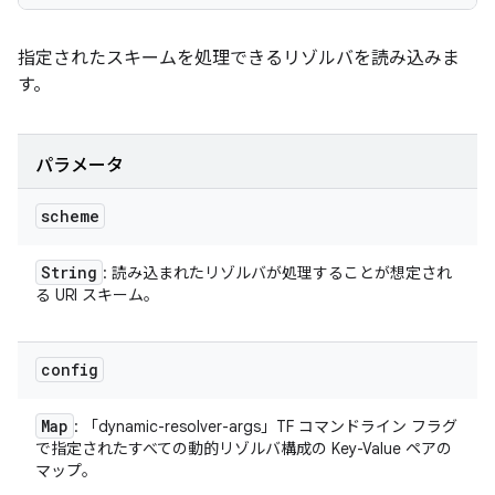
指定されたスキームを処理できるリゾルバを読み込みま
す。
パラメータ
scheme
String
: 読み込まれたリゾルバが処理することが想定され
る URI スキーム。
config
Map
: 「dynamic-resolver-args」TF コマンドライン フラグ
で指定されたすべての動的リゾルバ構成の Key-Value ペアの
マップ。