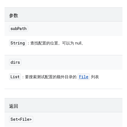
参数
sub
Path
String
：查找配置的位置。可以为 null。
dirs
List
File
：要搜索测试配置的额外目录的
列表
返回
Set<File>