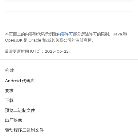
本页面上的内容和代码示例受
内容许可
部分所述许可的限制。Java 和
OpenJDK 是 Oracle 和/或其关联公司的注册商标。
最后更新时间 (UTC)：2026-06-22。
构建
Android 代码库
要求
下载
预览二进制文件
出厂映像
驱动程序二进制文件