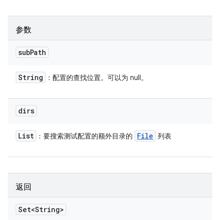
参数
sub
Path
String
：配置的查找位置。可以为 null。
dirs
List
File
：要搜索测试配置的额外目录的
列表
返回
Set<String>