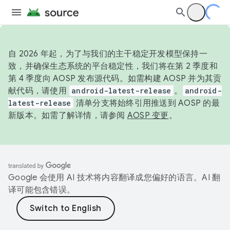
自 2026 年起，为了与我们的主干稳定开发模型保持一
致，并确保生态系统的平台稳定性，我们将在第 2 季度和
第 4 季度向 AOSP 发布源代码。如需构建 AOSP 并为其贡
献代码，请使用
android-latest-release
。
android-
latest-release
清单分支将始终引用推送到 AOSP 的最
新版本。如需了解详情，请参阅
AOSP 变更
。
Google 会使用 AI 技术将内容翻译成您偏好的语言。AI 翻
译可能包含错误。