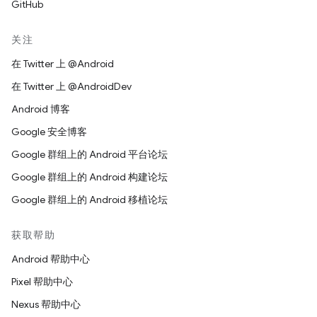
GitHub
关注
在 Twitter 上 @Android
在 Twitter 上 @AndroidDev
Android 博客
Google 安全博客
Google 群组上的 Android 平台论坛
Google 群组上的 Android 构建论坛
Google 群组上的 Android 移植论坛
获取帮助
Android 帮助中心
Pixel 帮助中心
Nexus 帮助中心