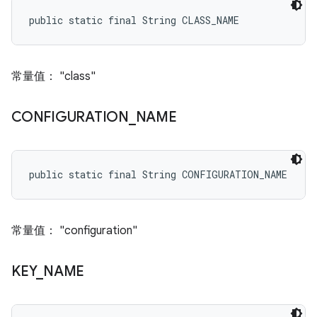
public static final String CLASS_NAME
常量值： "class"
CONFIGURATION
_
NAME
public static final String CONFIGURATION_NAME
常量值： "configuration"
KEY
_
NAME