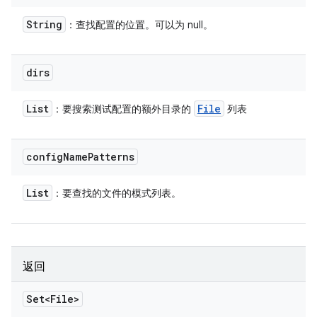
String
：查找配置的位置。可以为 null。
dirs
List
File
：要搜索测试配置的额外目录的
列表
config
Name
Patterns
List
：要查找的文件的模式列表。
返回
Set<File>