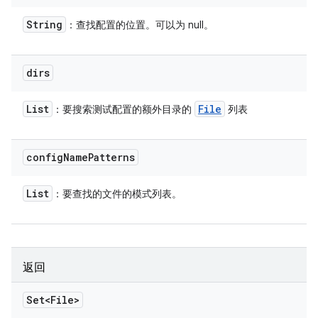
String
：查找配置的位置。可以为 null。
dirs
List
File
：要搜索测试配置的额外目录的
列表
config
Name
Patterns
List
：要查找的文件的模式列表。
返回
Set<File>