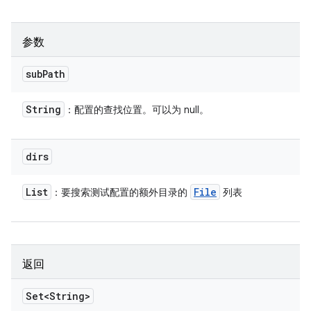
参数
sub
Path
String
：配置的查找位置。可以为 null。
dirs
List
File
：要搜索测试配置的额外目录的
列表
返回
Set<String>