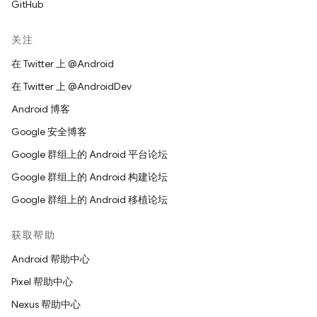
GitHub
关注
在 Twitter 上 @Android
在 Twitter 上 @AndroidDev
Android 博客
Google 安全博客
Google 群组上的 Android 平台论坛
Google 群组上的 Android 构建论坛
Google 群组上的 Android 移植论坛
获取帮助
Android 帮助中心
Pixel 帮助中心
Nexus 帮助中心