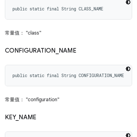
public static final String CLASS_NAME
常量值： "class"
CONFIGURATION
_
NAME
public static final String CONFIGURATION_NAME
常量值： "configuration"
KEY
_
NAME