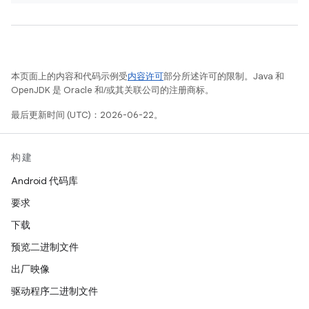
本页面上的内容和代码示例受
内容许可
部分所述许可的限制。Java 和
OpenJDK 是 Oracle 和/或其关联公司的注册商标。
最后更新时间 (UTC)：2026-06-22。
构建
Android 代码库
要求
下载
预览二进制文件
出厂映像
驱动程序二进制文件