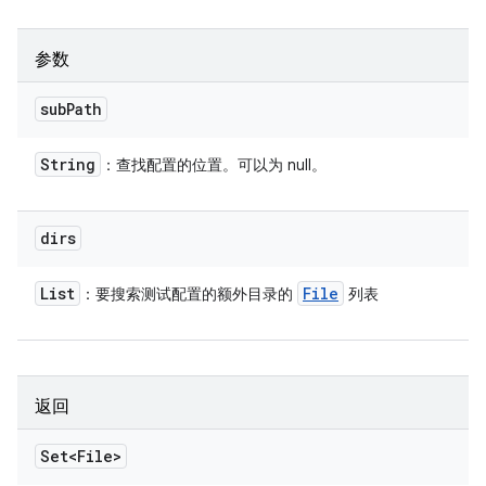
参数
sub
Path
String
：查找配置的位置。可以为 null。
dirs
List
File
：要搜索测试配置的额外目录的
列表
返回
Set<File>