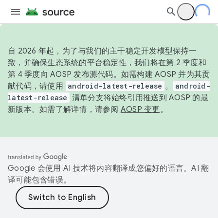
自 2026 年起，为了与我们的主干稳定开发模型保持一
致，并确保生态系统的平台稳定性，我们将在第 2 季度和
第 4 季度向 AOSP 发布源代码。如需构建 AOSP 并为其贡
献代码，请使用
android-latest-release
。
android-
latest-release
清单分支将始终引用推送到 AOSP 的最
新版本。如需了解详情，请参阅
AOSP 变更
。
Google 会使用 AI 技术将内容翻译成您偏好的语言。AI 翻
译可能包含错误。