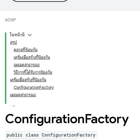
AOSP
ในหน้านี้
สรุป
คลาสที่ซ้อนกัน
เครื่องมือสร้างที่ป้องกัน
เมธอดสาธารณะ
วิธีการที่ได้รับการป้องกัน
เครื่องมือสร้างที่ป้องกัน
ConfigurationFactory
เมธอดสาธารณะ
Configuration
Factory
public class ConfigurationFactory