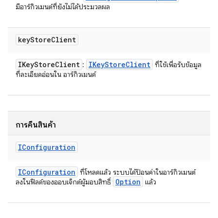
มีอาร์กิวเมนต์ที่ยังไม่ได้ประมวลผล
key
Store
Client
IKey
Store
Client
IKey
Store
Client
:
ที่ใช้เพื่อรับข้อมูล
ที่ละเอียดอ่อนใน อาร์กิวเมนต์
การคืนสินค้า
IConfiguration
IConfiguration
ที่โหลดแล้ว ระบบได้ป้อนค่าในอาร์กิวเมนต์
Option
ลงในฟิลด์ของออบเจ็กต์ผู้มอบสิทธิ์
แล้ว