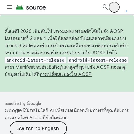
ตั้งแต่ปี 2026 เป็นต้นไป เราจะเผยแพร่ซอร์สโค้ดไปยัง AOSP
ในไตรมาสที่ 2 และ 4 เพื่อให้สอดคล้องกับโมเดลการพัฒนาแบบ
Trunk Stable และรับประกันความเสถียรของแพลตฟอร์มสำหรับ
ระบบนิเวศ หากต้องการสร้างและมีส่วนร่วมใน AOSP ให้ใช้
android-latest-release
android-latest-release
สาขา Manifest จะอ้างอิงถึงรุ่นล่าสุดที่พุชไปยัง AOSP เสมอ ดู
ข้อมูลเพิ่มเติมได้ที่
การเปลี่ยนแปลงใน AOSP
Google ใช้เทคโนโลยี AI เพื่อแปลเนื้อหาเป็นภาษาที่คุณต้องการ
การแปลโดย AI อาจมีข้อผิดพลาด