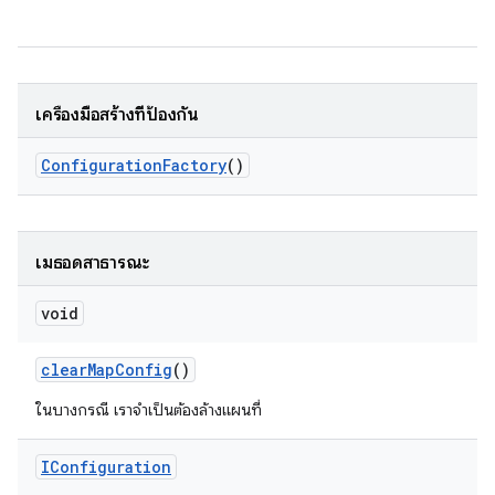
เครื่องมือสร้างที่ป้องกัน
Configuration
Factory
()
เมธอดสาธารณะ
void
clear
Map
Config
()
ในบางกรณี เราจำเป็นต้องล้างแผนที่
IConfiguration