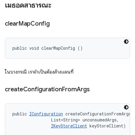
เมธอดสาธารณะ
clear
Map
Config
public void clearMapConfig ()
ในบางกรณี เราจำเป็นต้องล้างแผนที่
create
Configuration
From
Args
public 
IConfiguration
 createConfigurationFromArgs (
                List<String> unconsumedArgs, 

IKeyStoreClient
 keyStoreClient)