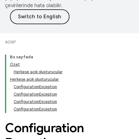
çevirilerinde hata olabilir.
AOSP
Bu sayfada
Özet
Herkese açık oluşturucular
Herkese açık oluşturucular
ConfigurationException
ConfigurationException
ConfigurationException
ConfigurationException
Configuration