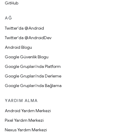
GitHub
AĞ
Twitter'da @Android
Twitter'da @AndroidDev
Android Blogu
Google Güvenlik Blogu
Google Grupları'nda Platform
Google Grupları'nda Derleme
Google Grupları'nda Bağlama
YARDIM ALMA
Android Yardım Merkezi
Pixel Yardım Merkezi
Nexus Yardım Merkezi