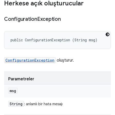
Herkese açık oluşturucular
Configuration
Exception
public ConfigurationException (String msg)
ConfigurationException
oluşturur.
Parametreler
msg
String
: anlamlı bir hata mesajı