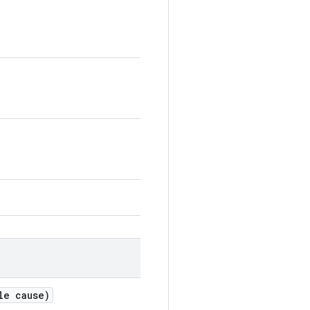
le cause)