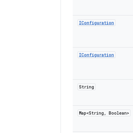
IConfiguration
IConfiguration
String
Map<String
,
Boolean>