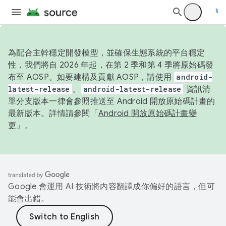
為配合主幹穩定開發模型，並確保生態系統的平台穩定
性，我們將自 2026 年起，在第 2 季和第 4 季將原始碼發
布至 AOSP。如要建構及貢獻 AOSP，請使用
android-
latest-release
。
android-latest-release
資訊清
單分支版本一律會參照推送至 Android 開放原始碼計畫的
最新版本。詳情請參閱「
Android 開放原始碼計畫變
更
」。
Google 會運用 AI 技術將內容翻譯成你偏好的語言，但可
能會出錯。