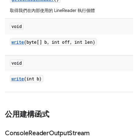
取得我們在內部使用的 LineReader 執行個體
void
write
(byte[] b
,
int off
,
int len)
void
write
(int b)
公用建構函式
Console
Reader
Output
Stream