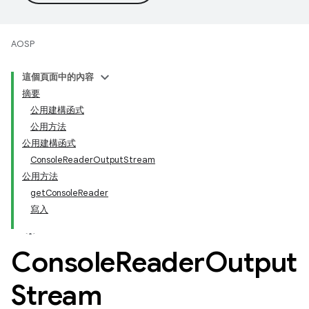
AOSP
這個頁面中的內容
摘要
公用建構函式
公用方法
公用建構函式
ConsoleReaderOutputStream
公用方法
getConsoleReader
寫入
Console
Reader
Output
Stream