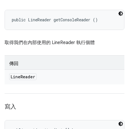
public LineReader getConsoleReader ()
取得我們在內部使用的 LineReader 執行個體
傳回
Line
Reader
寫入