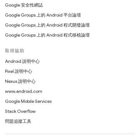
Google 安全性網誌
Google Groups 上的 Android 平台論壇
Google Groups 上的 Android 程式開發論壇
Google Groups 上的 Android 程式移植論壇
取得協助
Android 說明中心
Pixel 說明中心
Nexus 說明中心
www.android.com
Google Mobile Services
Stack Overflow
問題追蹤工具