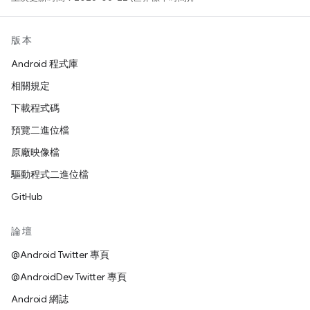
版本
Android 程式庫
相關規定
下載程式碼
預覽二進位檔
原廠映像檔
驅動程式二進位檔
GitHub
論壇
@Android Twitter 專頁
@AndroidDev Twitter 專頁
Android 網誌