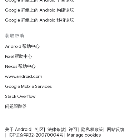
Google 群组上的 Android 平台论坛
Google 群组上的 Android 构建论坛
Google 群组上的 Android 移植论坛
获取帮助
Android 帮助中心
Pixel 帮助中心
Nexus 帮助中心
www.android.com
Google Mobile Services
Stack Overflow
问题跟踪器
关于 Android
社区
法律条款
许可
隐私权政策
网站反馈
ICP证合字B2-20070004号
Manage cookies