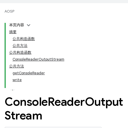
AOSP
本页内容
摘要
公共构造函数
公共方法
公共构造函数
ConsoleReaderOutputStream
公共方法
getConsoleReader
write
Console
Reader
Output
Stream