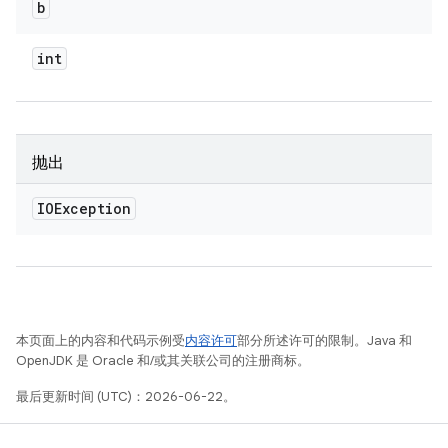
b
int
抛出
IOException
本页面上的内容和代码示例受
内容许可
部分所述许可的限制。Java 和
OpenJDK 是 Oracle 和/或其关联公司的注册商标。
最后更新时间 (UTC)：2026-06-22。