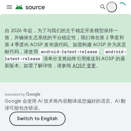
自 2026 年起，为了与我们的主干稳定开发模型保持一
致，并确保生态系统的平台稳定性，我们将在第 2 季度和
第 4 季度向 AOSP 发布源代码。如需构建 AOSP 并为其贡
献代码，请使用
android-latest-release
。
android-
latest-release
清单分支将始终引用推送到 AOSP 的最
新版本。如需了解详情，请参阅
AOSP 变更
。
Google 会使用 AI 技术将内容翻译成您偏好的语言。AI 翻
译可能包含错误。