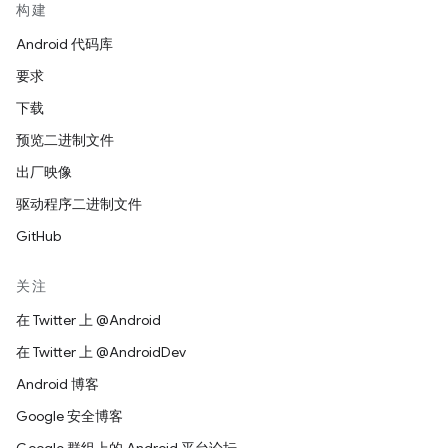
构建
Android 代码库
要求
下载
预览二进制文件
出厂映像
驱动程序二进制文件
GitHub
关注
在 Twitter 上 @Android
在 Twitter 上 @AndroidDev
Android 博客
Google 安全博客