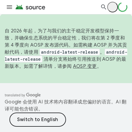
自 2026 年起，为了与我们的主干稳定开发模型保持一
致，并确保生态系统的平台稳定性，我们将在第 2 季度和
第 4 季度向 AOSP 发布源代码。如需构建 AOSP 并为其贡
献代码，请使用
android-latest-release
。
android-
latest-release
清单分支将始终引用推送到 AOSP 的最
新版本。如需了解详情，请参阅
AOSP 变更
。
Google 会使用 AI 技术将内容翻译成您偏好的语言。AI 翻
译可能包含错误。