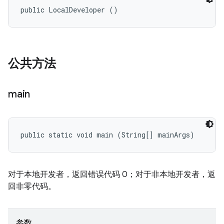
public LocalDeveloper ()
公共方法
main
public static void main (String[] mainArgs)
对于本地开发者，返回错误代码 0；对于非本地开发者，返
回非零代码。
参数