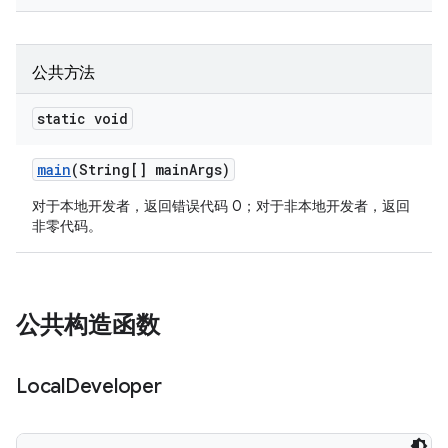
公共方法
static void
main
(String[] main
Args)
对于本地开发者，返回错误代码 0；对于非本地开发者，返回
非零代码。
公共构造函数
Local
Developer