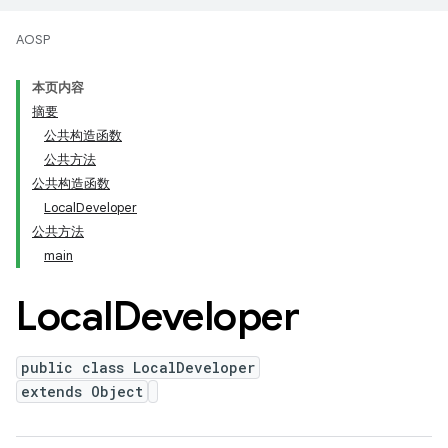
AOSP
本页内容
摘要
公共构造函数
公共方法
公共构造函数
LocalDeveloper
公共方法
main
Local
Developer
public class LocalDeveloper
extends Object