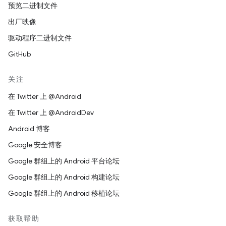
预览二进制文件
出厂映像
驱动程序二进制文件
GitHub
关注
在 Twitter 上 @Android
在 Twitter 上 @AndroidDev
Android 博客
Google 安全博客
Google 群组上的 Android 平台论坛
Google 群组上的 Android 构建论坛
Google 群组上的 Android 移植论坛
获取帮助