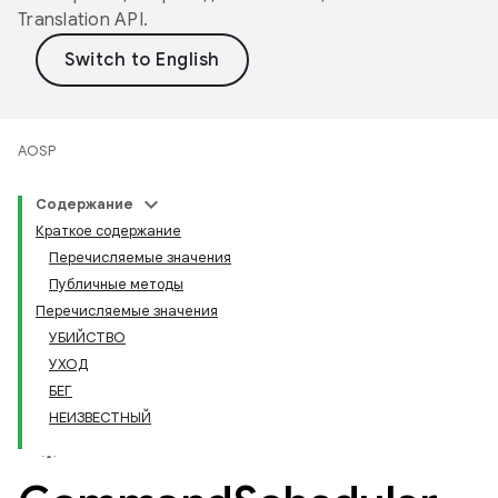
Translation API
.
AOSP
Содержание
Краткое содержание
Перечисляемые значения
Публичные методы
Перечисляемые значения
УБИЙСТВО
УХОД
БЕГ
НЕИЗВЕСТНЫЙ