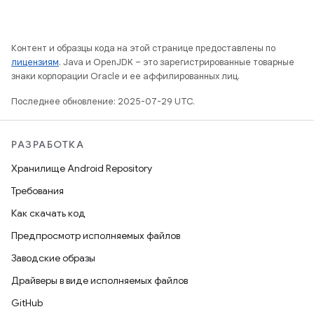
Контент и образцы кода на этой странице предоставлены по
лицензиям
. Java и OpenJDK – это зарегистрированные товарные
знаки корпорации Oracle и ее аффилированных лиц.
Последнее обновление: 2025-07-29 UTC.
РАЗРАБОТКА
Хранилище Android Repository
Требования
Как скачать код
Предпросмотр исполняемых файлов
Заводские образы
Драйверы в виде исполняемых файлов
GitHub