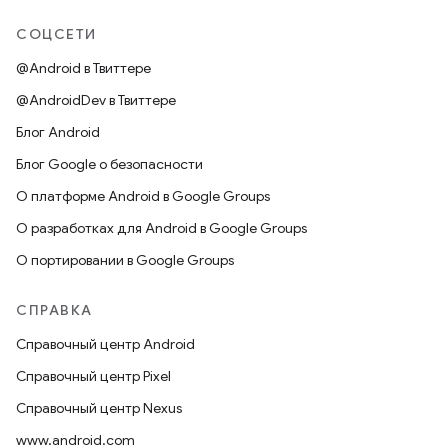
СОЦСЕТИ
@Android в Твиттере
@AndroidDev в Твиттере
Блог Android
Блог Google о безопасности
О платформе Android в Google Groups
О разработках для Android в Google Groups
О портировании в Google Groups
СПРАВКА
Справочный центр Android
Справочный центр Pixel
Справочный центр Nexus
www.android.com