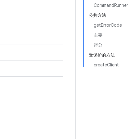
CommandRunner
公共方法
getErrorCode
主要
得分
受保护的方法
createClient