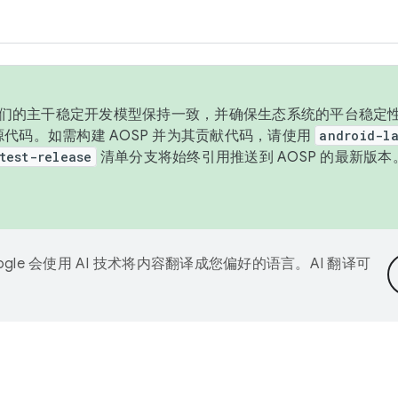
与我们的主干稳定开发模型保持一致，并确保生态系统的平台稳定性
发布源代码。如需构建 AOSP 并为其贡献代码，请使用
android-la
test-release
清单分支将始终引用推送到 AOSP 的最新版
ogle 会使用 AI 技术将内容翻译成您偏好的语言。AI 翻译可