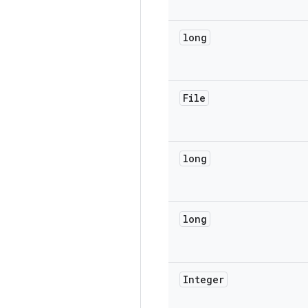
long
File
long
long
Integer