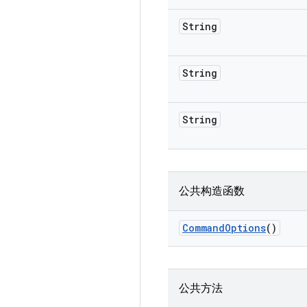
String
String
String
公共构造函数
Command
Options
()
公共方法