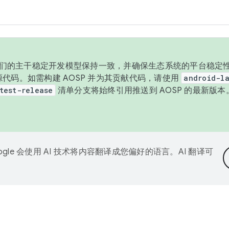
与我们的主干稳定开发模型保持一致，并确保生态系统的平台稳定性
发布源代码。如需构建 AOSP 并为其贡献代码，请使用
android-la
test-release
清单分支将始终引用推送到 AOSP 的最新版
ogle 会使用 AI 技术将内容翻译成您偏好的语言。AI 翻译可