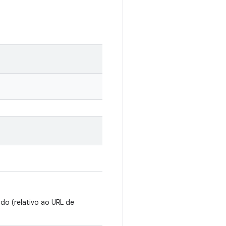
do (relativo ao URL de