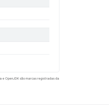
va e OpenJDK são marcas registradas da