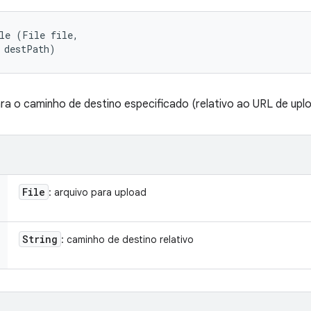
le (File file, 

 destPath)
ra o caminho de destino especificado (relativo ao URL de uplo
File
: arquivo para upload
String
: caminho de destino relativo