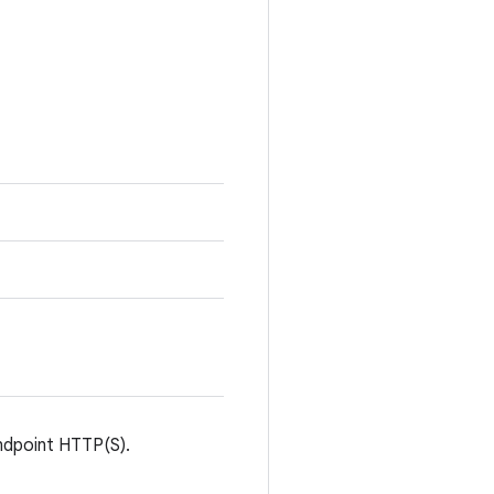
ndpoint HTTP(S).