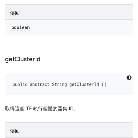
傳回
boolean
get
Cluster
Id
public abstract String getClusterId ()
取得這個 TF 執行個體的叢集 ID。
傳回