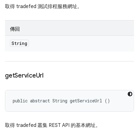
取得 tradefed 測試排程服務網址。
傳回
String
get
Service
Url
public abstract String getServiceUrl ()
取得 tradefed 叢集 REST API 的基本網址。