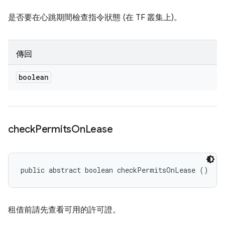
是否要在心跳期間檢查指令狀態 (在 TF 叢集上)。
傳回
boolean
check
Permits
On
Lease
public abstract boolean checkPermitsOnLease ()
租借前請先查看可用的許可證。