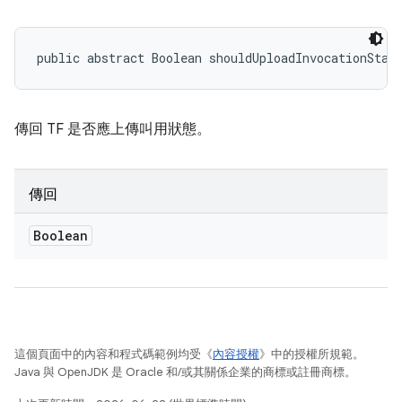
public abstract Boolean shouldUploadInvocationStat
傳回 TF 是否應上傳叫用狀態。
傳回
Boolean
這個頁面中的內容和程式碼範例均受《
內容授權
》中的授權所規範。
Java 與 OpenJDK 是 Oracle 和/或其關係企業的商標或註冊商標。