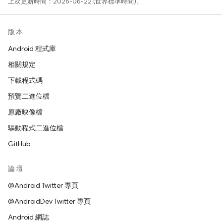
上次更新時間：2026-06-22 (世界標準時間)。
版本
Android 程式庫
相關規定
下載程式碼
預覽二進位檔
原廠映像檔
驅動程式二進位檔
GitHub
論壇
@Android Twitter 專頁
@AndroidDev Twitter 專頁
Android 網誌