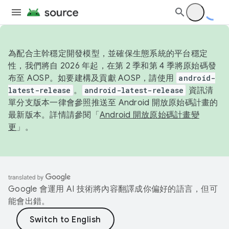
為配合主幹穩定開發模型，並確保生態系統的平台穩定
性，我們將自 2026 年起，在第 2 季和第 4 季將原始碼發
布至 AOSP。如要建構及貢獻 AOSP，請使用
android-
latest-release
。
android-latest-release
資訊清
單分支版本一律會參照推送至 Android 開放原始碼計畫的
最新版本。詳情請參閱「
Android 開放原始碼計畫變
更
」。
Google 會運用 AI 技術將內容翻譯成你偏好的語言，但可
能會出錯。