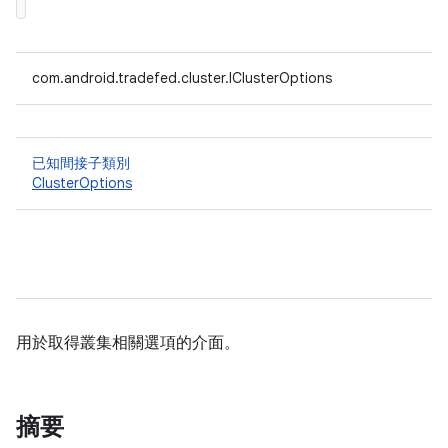
com.android.tradefed.cluster.IClusterOptions
已知間接子類別
ClusterOptions
用於取得叢集相關選項的介面。
摘要