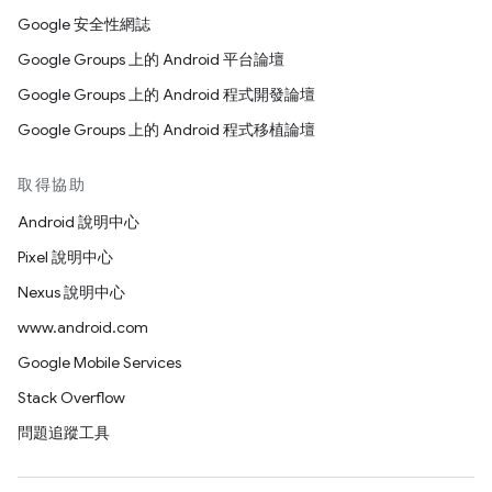
Google 安全性網誌
Google Groups 上的 Android 平台論壇
Google Groups 上的 Android 程式開發論壇
Google Groups 上的 Android 程式移植論壇
取得協助
Android 說明中心
Pixel 說明中心
Nexus 說明中心
www.android.com
Google Mobile Services
Stack Overflow
問題追蹤工具