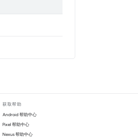
。
获取帮助
Android 帮助中心
Pixel 帮助中心
Nexus 帮助中心