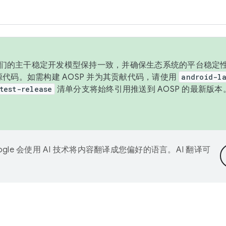
与我们的主干稳定开发模型保持一致，并确保生态系统的平台稳定性
发布源代码。如需构建 AOSP 并为其贡献代码，请使用
android-la
test-release
清单分支将始终引用推送到 AOSP 的最新版
ogle 会使用 AI 技术将内容翻译成您偏好的语言。AI 翻译可