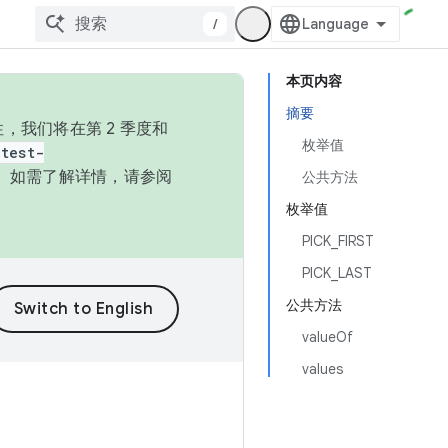
/
本页内容
摘要
，我们将在第 2 季度和
枚举值
test-
本。如需了解详情，请参阅
公共方法
枚举值
PICK_FIRST
PICK_LAST
公共方法
valueOf
values