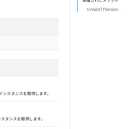
保護されたメソッド
toValidTfVersion
インスタンスを取得します。
スタンスを取得します。