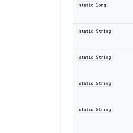
static long
static String
static String
static String
static String