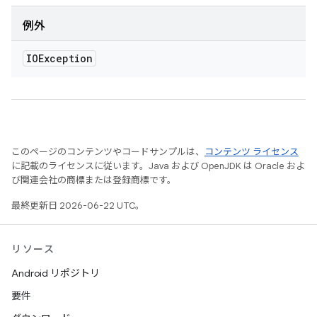
例外
IOException
このページのコンテンツやコードサンプルは、
コンテンツ ライセンス
に記載のライセンスに従います。Java および OpenJDK は Oracle およ
び関連会社の商標または登録商標です。
最終更新日 2026-06-22 UTC。
リソース
Android リポジトリ
要件