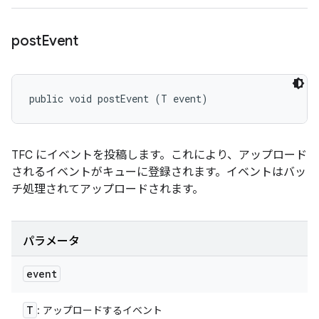
post
Event
public void postEvent (T event)
TFC にイベントを投稿します。これにより、アップロード
されるイベントがキューに登録されます。イベントはバッ
チ処理されてアップロードされます。
パラメータ
event
T
: アップロードするイベント