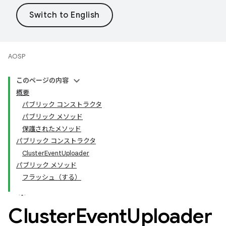
AOSP
このページの内容
概要
パブリック コンストラクタ
パブリック メソッド
保護されたメソッド
パブリック コンストラクタ
ClusterEventUploader
パブリック メソッド
フラッシュ（する）
Cluster
Event
Uploader