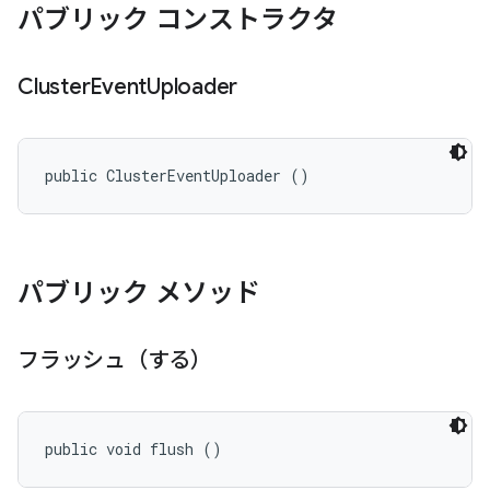
パブリック コンストラクタ
Cluster
Event
Uploader
public ClusterEventUploader ()
パブリック メソッド
フラッシュ（する）
public void flush ()