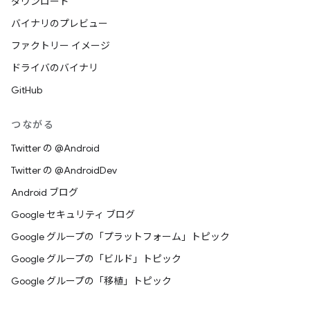
ダウンロード
バイナリのプレビュー
ファクトリー イメージ
ドライバのバイナリ
GitHub
つながる
Twitter の @Android
Twitter の @AndroidDev
Android ブログ
Google セキュリティ ブログ
Google グループの「プラットフォーム」トピック
Google グループの「ビルド」トピック
Google グループの「移植」トピック